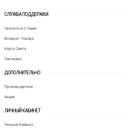
СЛУЖБА ПОДДЕРЖКИ
Связаться С Нами
Возврат Товара
Карта Сайта
Закладки
ДОПОЛНИТЕЛЬНО
Производители
Акции
ЛИЧНЫЙ КАБИНЕТ
Личный Кабинет