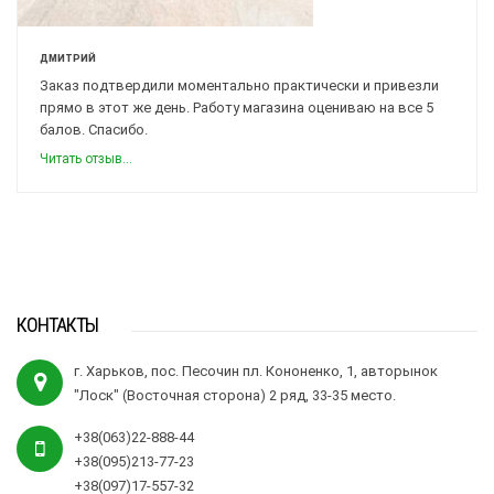
ДМИТРИЙ
Заказ подтвердили моментально практически и привезли
прямо в этот же день. Работу магазина оцениваю на все 5
балов. Спасибо.
Читать отзыв...
КОНТАКТЫ
г. Харьков, пос. Песочин пл. Кононенко, 1, авторынок
"Лоск" (Восточная сторона) 2 ряд, 33-35 место.
+38(063)22-888-44
+38(095)213-77-23
+38(097)17-557-32