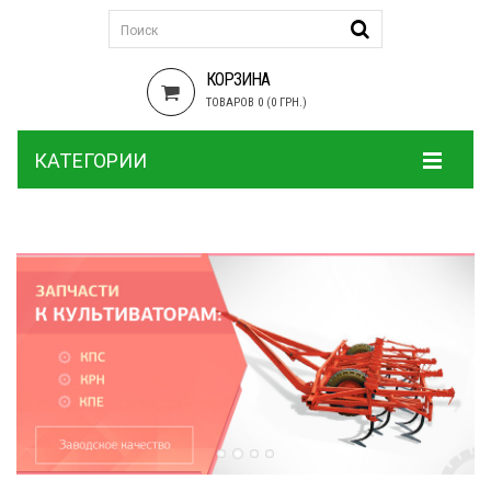
КОРЗИНА
ТОВАРОВ 0 (0 ГРН.)
КАТЕГОРИИ