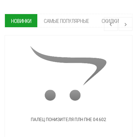
НОВИНКИ
САМЫЕ ПОПУЛЯРНЫЕ
СКИДКИ
ПАЛЕЦ ПОНИЗИТЕЛЯ ПЛН ПНЕ 04.602