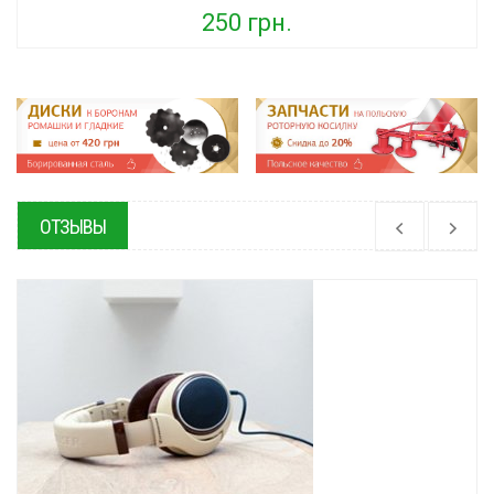
250 грн.
ОТЗЫВЫ