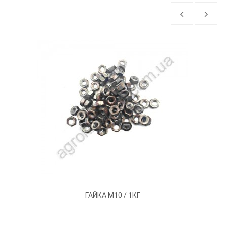
ГАЙКА М10 / 1КГ