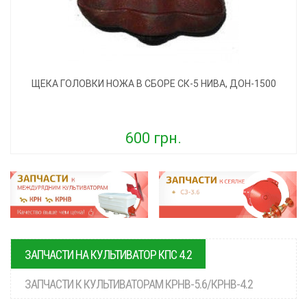
ЩЕКА ГОЛОВКИ НОЖА В СБОРЕ СК-5 НИВА, ДОН-1500
600 грн.
ЗАПЧАСТИ НА КУЛЬТИВАТОР КПС 4.2
ЗАПЧАСТИ К КУЛЬТИВАТОРАМ КРНВ-5.6/КРНВ-4.2