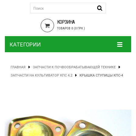
КОРЗИНА
ТОВАРОВ 0 (0 ГРН.)
КАТЕГОРИИ
ГЛАВНАЯ
ЗАПЧАСТИ К ПОЧВООБРАБАТЫВАЮЩЕЙ ТЕХНИКЕ
ЗАПЧАСТИ НА КУЛЬТИВАТОР КПС 4.2
КРЫШКА СТУПИЦЫ КПС-4