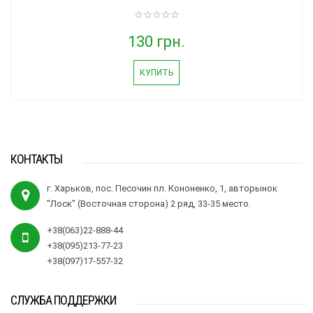
130 грн.
КУПИТЬ
КОНТАКТЫ
г. Харьков, пос. Песочин пл. Кононенко, 1, авторынок
"Лоск" (Восточная сторона) 2 ряд, 33-35 место.
+38(063)22-888-44
+38(095)213-77-23
+38(097)17-557-32
СЛУЖБА ПОДДЕРЖКИ