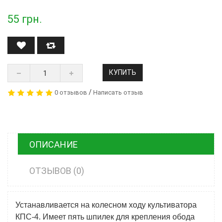
55
грн.
КУПИТЬ
/
0 отзывов
Написать отзыв
ОПИСАНИЕ
ОТЗЫВОВ (0)
Устанавливается на колесном ходу культиватора
КПС-4. Имеет пять шпилек для крепления обода