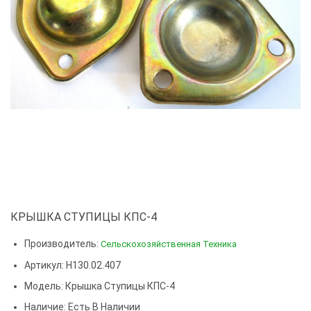
КРЫШКА СТУПИЦЫ КПС-4
Производитель:
Сельскохозяйственная Техника
Артикул: Н130.02.407
Модель:
Крышка Ступицы КПС-4
Наличие: Есть В Наличии