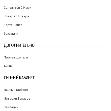
Связаться С Нами
Возврат Товара
Карта Сайта
Закладки
ДОПОЛНИТЕЛЬНО
Производители
Акции
ЛИЧНЫЙ КАБИНЕТ
Личный Кабинет
История Заказов
Закладки