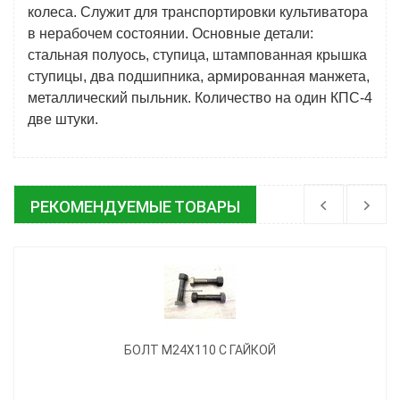
колеса. Служит для транспортировки культиватора
в нерабочем состоянии. Основные детали:
стальная полуось, ступица, штампованная крышка
ступицы, два подшипника, армированная манжета,
металлический пыльник. Количество на один КПС-4
две штуки.
РЕКОМЕНДУЕМЫЕ ТОВАРЫ
БОЛТ М24Х110 С ГАЙКОЙ