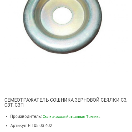
СЕМЕОТРАЖАТЕЛЬ СОШНИКА ЗЕРНОВОЙ СЕЯЛКИ СЗ,
СЗТ, СЗП
Производитель:
Сельскохозяйственная Техника
Артикул: Н 105.03.402