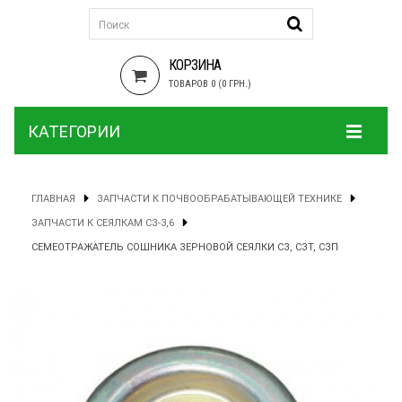
КОРЗИНА
ТОВАРОВ 0 (0 ГРН.)
КАТЕГОРИИ
ГЛАВНАЯ
ЗАПЧАСТИ К ПОЧВООБРАБАТЫВАЮЩЕЙ ТЕХНИКЕ
ЗАПЧАСТИ К СЕЯЛКАМ СЗ-3,6
СЕМЕОТРАЖАТЕЛЬ СОШНИКА ЗЕРНОВОЙ СЕЯЛКИ СЗ, СЗТ, СЗП