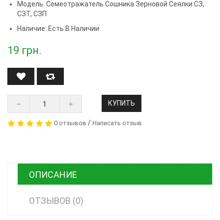
Модель:
Семеотражатель Сошника Зерновой Сеялки СЗ,
СЗТ, СЗП
Наличие: Есть В Наличии
19
грн.
КУПИТЬ
/
0 отзывов
Написать отзыв
ОПИСАНИЕ
ОТЗЫВОВ (0)