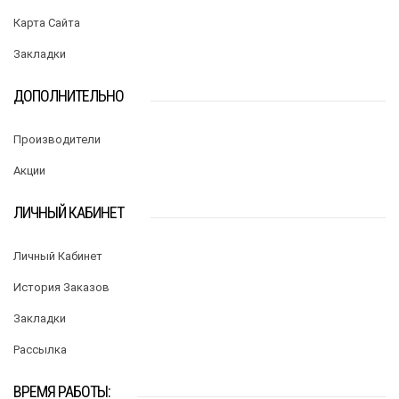
Карта Сайта
Закладки
ДОПОЛНИТЕЛЬНО
Производители
Акции
ЛИЧНЫЙ КАБИНЕТ
Личный Кабинет
История Заказов
Закладки
Рассылка
ВРЕМЯ РАБОТЫ: