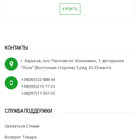
КУПИТЬ
КОНТАКТЫ
г. Харьков, пос. Песочин пл. Кононенко, 1, авторынок
"Лоск" (Восточная сторона) 2 ряд, 33-35 место.
+38(063)22-888-44
+38(095)213-77-23
+38(097)17-557-32
СЛУЖБА ПОДДЕРЖКИ
Связаться С Нами
Возврат Товара