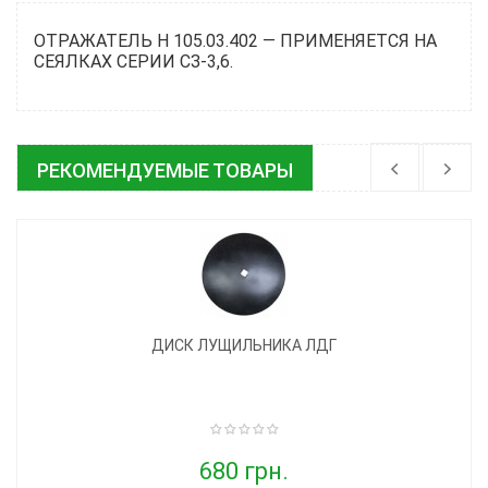
ОТРАЖАТЕЛЬ Н 105.03.402 ― ПРИМЕНЯЕТСЯ НА
СЕЯЛКАХ СЕРИИ СЗ-3,6.
РЕКОМЕНДУЕМЫЕ ТОВАРЫ
ДИСК ЛУЩИЛЬНИКА ЛДГ
680 грн.