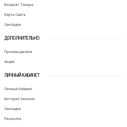
Возврат Товара
Карта Сайта
Закладки
ДОПОЛНИТЕЛЬНО
Производители
Акции
ЛИЧНЫЙ КАБИНЕТ
Личный Кабинет
История Заказов
Закладки
Рассылка