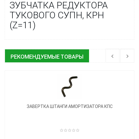
ЗУБЧАТКА РЕДУКТОРА
ТУКОВОГО СУПН, КРН
(Z=11)
РЕКОМЕНДУЕМЫЕ ТОВАРЫ
ЗАВЕРТКА ШТАНГИ АМОРТИЗАТОРА КПС