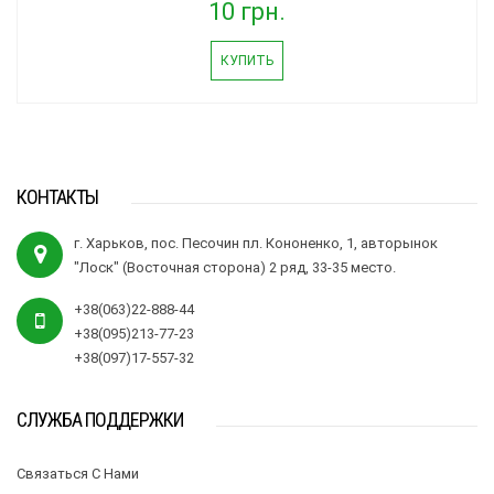
10 грн.
КУПИТЬ
КОНТАКТЫ
г. Харьков, пос. Песочин пл. Кононенко, 1, авторынок
"Лоск" (Восточная сторона) 2 ряд, 33-35 место.
+38(063)22-888-44
+38(095)213-77-23
+38(097)17-557-32
СЛУЖБА ПОДДЕРЖКИ
Связаться С Нами