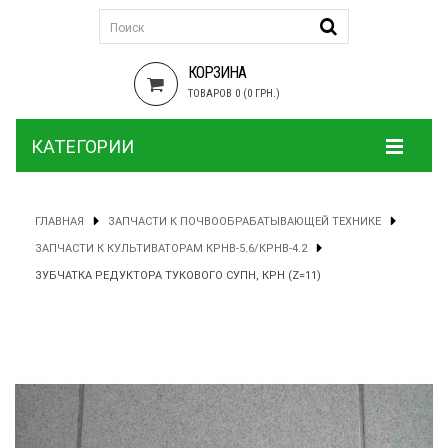
КОРЗИНА
ТОВАРОВ 0 (0 ГРН.)
КАТЕГОРИИ
ГЛАВНАЯ
ЗАПЧАСТИ К ПОЧВООБРАБАТЫВАЮЩЕЙ ТЕХНИКЕ
ЗАПЧАСТИ К КУЛЬТИВАТОРАМ КРНВ-5.6/КРНВ-4.2
ЗУБЧАТКА РЕДУКТОРА ТУКОВОГО СУПН, КРН (Z=11)