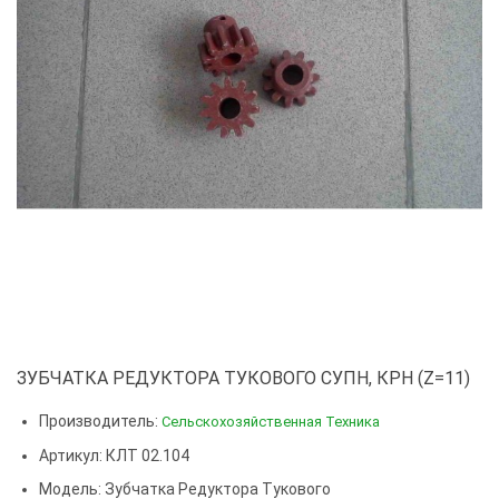
ЗУБЧАТКА РЕДУКТОРА ТУКОВОГО СУПН, КРН (Z=11)
Производитель:
Сельскохозяйственная Техника
Артикул: КЛТ 02.104
Модель:
Зубчатка Редуктора Тукового