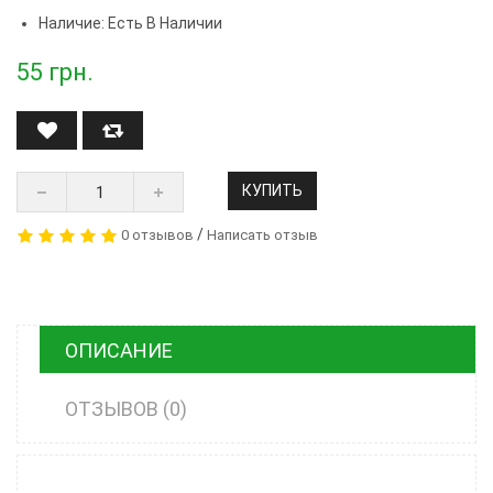
Наличие: Есть В Наличии
55
грн.
КУПИТЬ
/
0 отзывов
Написать отзыв
ОПИСАНИЕ
ОТЗЫВОВ (0)