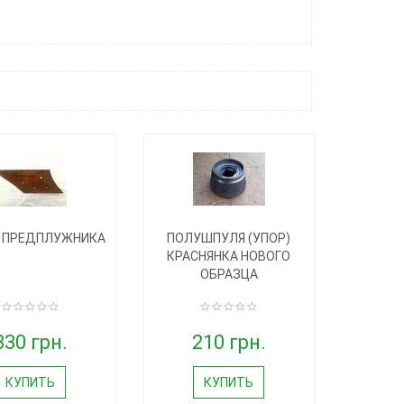
 ПРЕДПЛУЖНИКА
ПОЛУШПУЛЯ (УПОР)
КРАСНЯНКА НОВОГО
ОБРАЗЦА
330 грн.
210 грн.
КУПИТЬ
КУПИТЬ