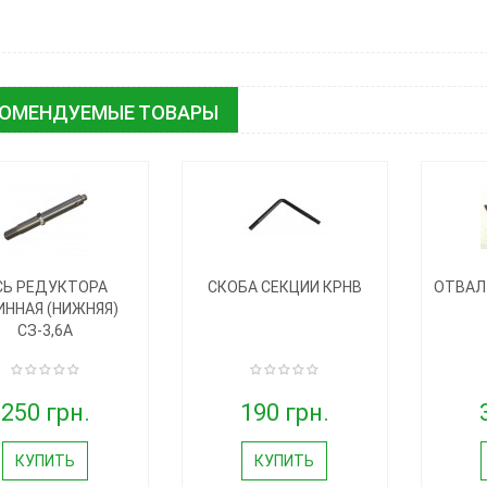
КОМЕНДУЕМЫЕ ТОВАРЫ
СЬ РЕДУКТОРА
СКОБА СЕКЦИИ КРНВ
ОТВАЛ
ННАЯ (НИЖНЯЯ)
СЗ-3,6А
250 грн.
190 грн.
КУПИТЬ
КУПИТЬ