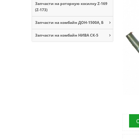
Запчасти на роторную косилку Z-169
(Z-173)
Запчасти на комбайн ДОН-1500А, Б
Запчасти на комбайн НИВА СК-5