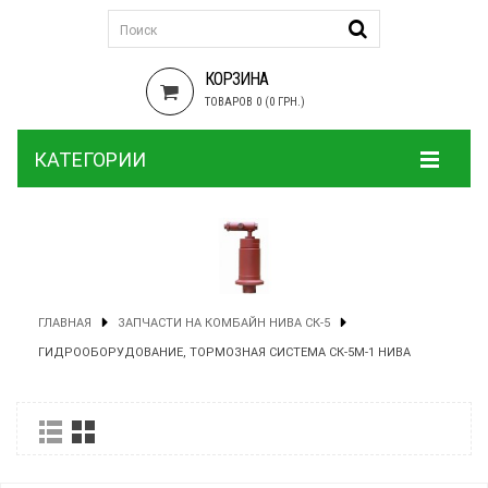
КОРЗИНА
ТОВАРОВ 0 (0 ГРН.)
КАТЕГОРИИ
ГЛАВНАЯ
ЗАПЧАСТИ НА КОМБАЙН НИВА СК-5
ГИДРООБОРУДОВАНИЕ, ТОРМОЗНАЯ СИСТЕМА СК-5М-1 НИВА