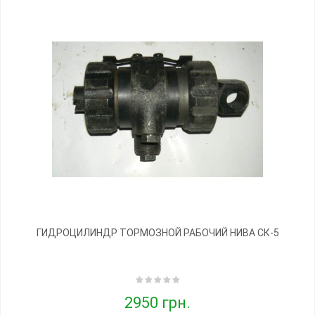
ГИДРОЦИЛИНДР ТОРМОЗНОЙ РАБОЧИЙ НИВА СК-5
2950 грн.