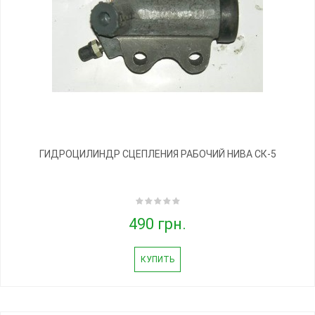
ГИДРОЦИЛИНДР СЦЕПЛЕНИЯ РАБОЧИЙ НИВА СК-5
490 грн.
КУПИТЬ