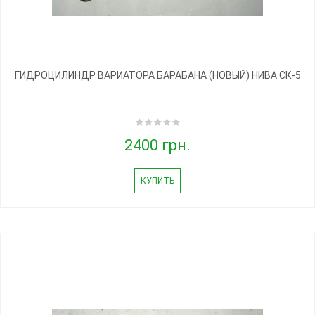
ГИДРОЦИЛИНДР ВАРИАТОРА БАРАБАНА (НОВЫЙ) НИВА СК-5
2400 грн.
КУПИТЬ