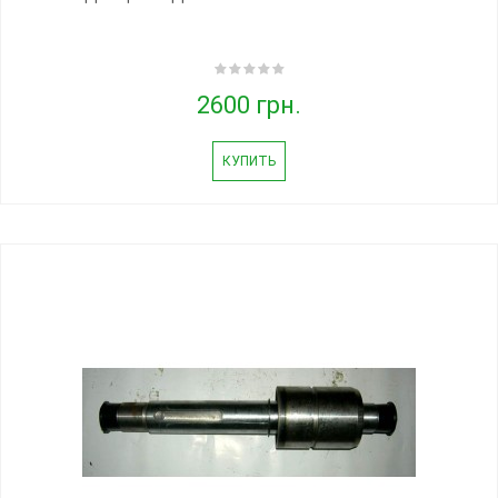
2600 грн.
КУПИТЬ