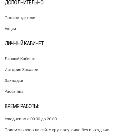
ДОПОЛНИТЕЛЬНО
Производители
Акции
ЛИЧНЫЙ КАБИНЕТ
Личный Кабинет
История Заказов
Закладки
Рассылка
ВРЕМЯ РАБОТЫ:
ежедневно с 08:00 до 20:00
Прием заказов на сайте круглосуточно без выходных