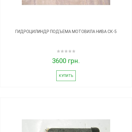
ГИДРОЦИЛИНДР ПОДЪЕМА МОТОВИЛА НИВА СК-5
3600 грн.
КУПИТЬ