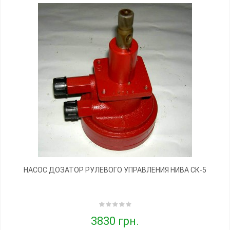
НАСОС ДОЗАТОР РУЛЕВОГО УПРАВЛЕНИЯ НИВА СК-5
3830 грн.