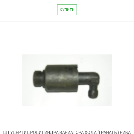
КУПИТЬ
ШТУЦЕР ГИДРОЦИЛИНДРА ВАРИАТОРА ХОДА (ГРАНАТЫ) НИВА