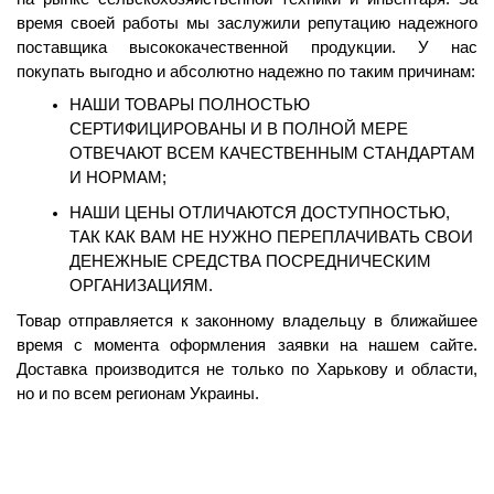
время своей работы мы заслужили репутацию надежного 
поставщика высококачественной продукции. У нас 
покупать выгодно и абсолютно надежно по таким причинам:
НАШИ ТОВАРЫ ПОЛНОСТЬЮ 
СЕРТИФИЦИРОВАНЫ И В ПОЛНОЙ МЕРЕ 
ОТВЕЧАЮТ ВСЕМ КАЧЕСТВЕННЫМ СТАНДАРТАМ 
И НОРМАМ;
НАШИ ЦЕНЫ ОТЛИЧАЮТСЯ ДОСТУПНОСТЬЮ, 
ТАК КАК ВАМ НЕ НУЖНО ПЕРЕПЛАЧИВАТЬ СВОИ 
ДЕНЕЖНЫЕ СРЕДСТВА ПОСРЕДНИЧЕСКИМ 
ОРГАНИЗАЦИЯМ.
Товар отправляется к законному владельцу в ближайшее 
время с момента оформления заявки на нашем сайте. 
Доставка производится не только по Харькову и области, 
но и по всем регионам Украины.