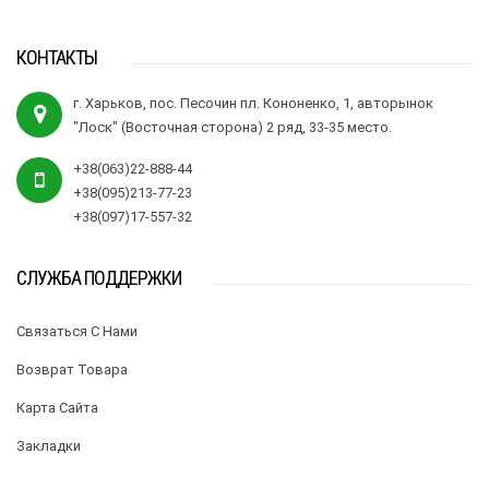
КОНТАКТЫ
г. Харьков, пос. Песочин пл. Кононенко, 1, авторынок
"Лоск" (Восточная сторона) 2 ряд, 33-35 место.
+38(063)22-888-44
+38(095)213-77-23
+38(097)17-557-32
СЛУЖБА ПОДДЕРЖКИ
Связаться С Нами
Возврат Товара
Карта Сайта
Закладки