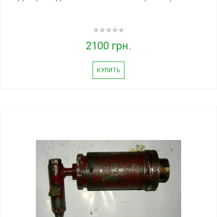
2100 грн.
КУПИТЬ