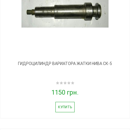
ГИДРОЦИЛИНДР ВАРИАТОРА ЖАТКИ НИВА СК-5
1150 грн.
КУПИТЬ