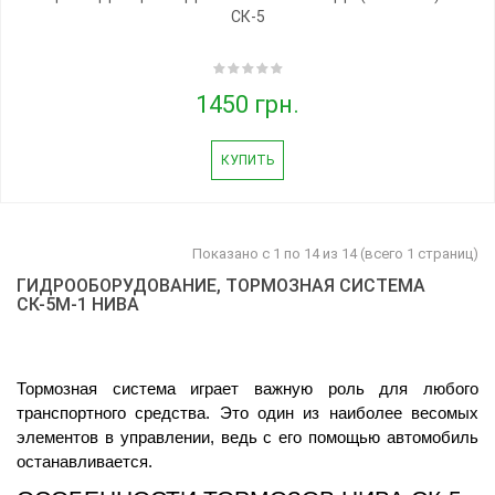
СК-5
1450 грн.
КУПИТЬ
Показано с 1 по 14 из 14 (всего 1 страниц)
ГИДРООБОРУДОВАНИЕ, ТОРМОЗНАЯ СИСТЕМА
СК-5М-1 НИВА
Тормозная система играет важную роль для любого 
транспортного средства. Это один из наиболее весомых 
элементов в управлении, ведь с его помощью автомобиль 
останавливается.