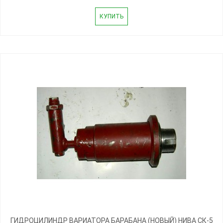
КУПИТЬ
ГИДРОЦИЛИНДР ВАРИАТОРА БАРАБАНА (НОВЫЙ) НИВА СК-5