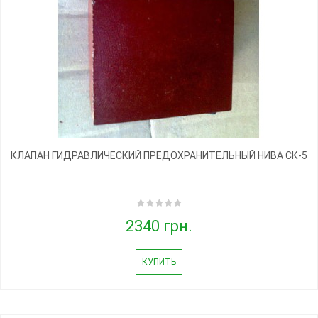
КЛАПАН ГИДРАВЛИЧЕСКИЙ ПРЕДОХРАНИТЕЛЬНЫЙ НИВА СК-5
2340 грн.
КУПИТЬ