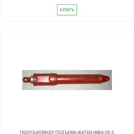
КУПИТЬ
ГИДРОЦИЛИНДР ПОДЪЕМА ЖАТКИ НИВА СК-5