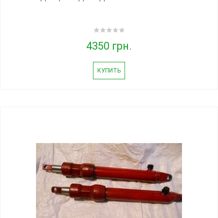
4350 грн.
КУПИТЬ