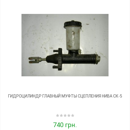
ГИДРОЦИЛИНДР ГЛАВНЫЙ МУФТЫ СЦЕПЛЕНИЯ НИВА СК-5
740 грн.