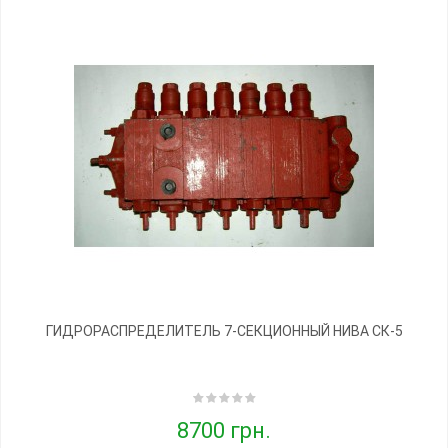
ГИДРОРАСПРЕДЕЛИТЕЛЬ 7-СЕКЦИОННЫЙ НИВА СК-5
8700 грн.