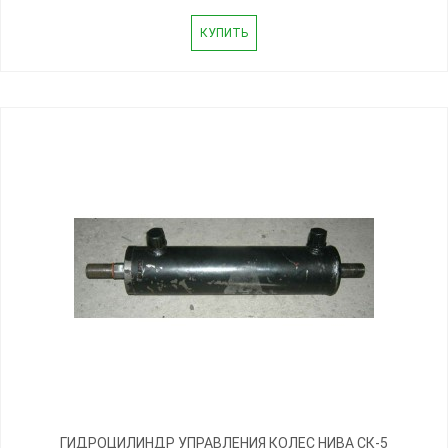
КУПИТЬ
ГИДРОЦИЛИНДР УПРАВЛЕНИЯ КОЛЕС НИВА СК-5