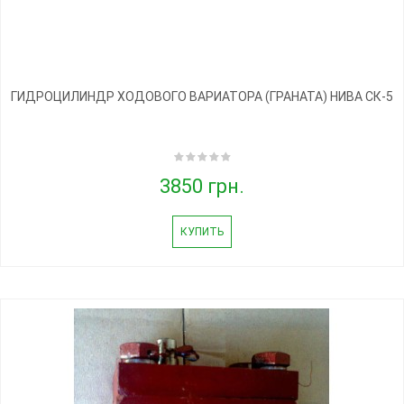
ГИДРОЦИЛИНДР ХОДОВОГО ВАРИАТОРА (ГРАНАТА) НИВА СК-5
3850 грн.
КУПИТЬ