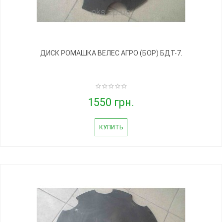
ДИСК РОМАШКА ВЕЛЕС АГРО (БОР) БДТ-7.
1550 грн.
КУПИТЬ