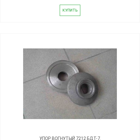
КУПИТЬ
УПОР ВОГНУТЫЙ 7212 БДТ-7.