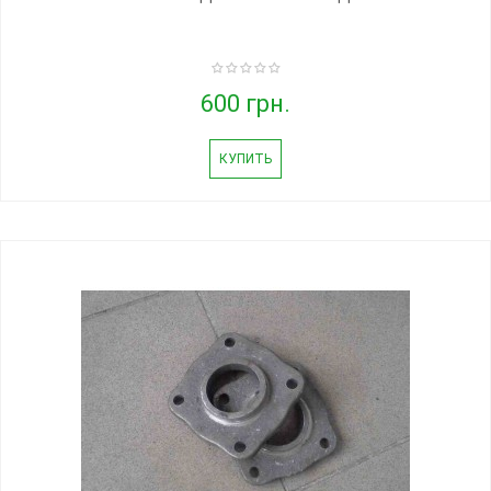
600 грн.
КУПИТЬ