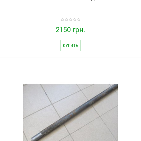
2150 грн.
КУПИТЬ