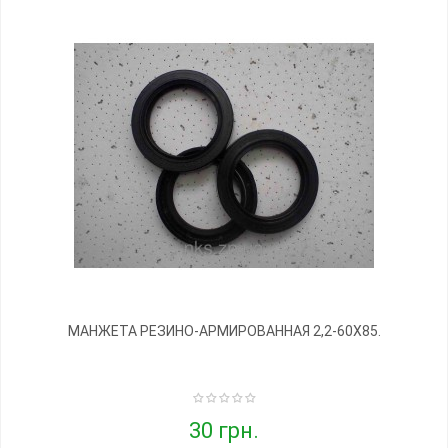
МАНЖЕТА РЕЗИНО-АРМИРОВАННАЯ 2,2-60Х85.
30 грн.