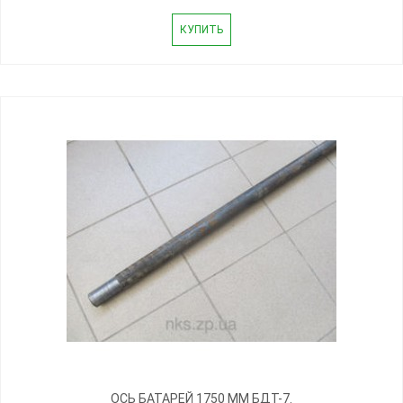
КУПИТЬ
ОСЬ БАТАРЕЙ 1750 ММ БДТ-7.