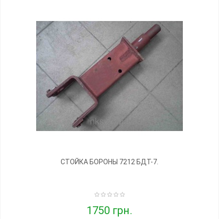
СТОЙКА БОРОНЫ 7212 БДТ-7.
1750 грн.