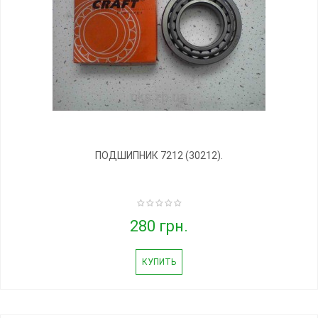
ПОДШИПНИК 7212 (30212).
280 грн.
КУПИТЬ