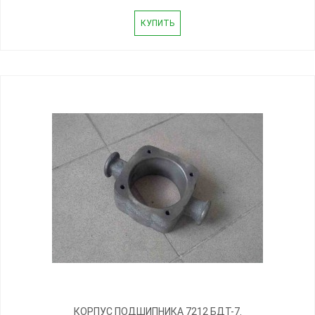
КУПИТЬ
КОРПУС ПОДШИПНИКА 7212 БДТ-7.