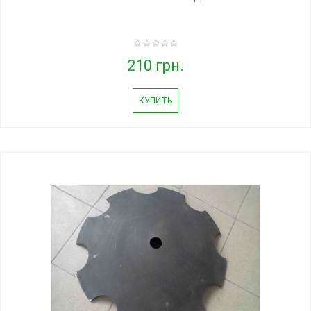
210 грн.
КУПИТЬ