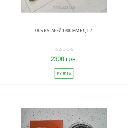
ОСЬ БАТАРЕЙ 1900 ММ БДТ-7.
2300 грн.
КУПИТЬ