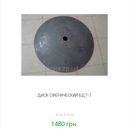
ДИСК СФЕРИЧЕСКИЙ БДТ-7.
1480 грн.