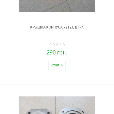
КРЫШКА КОРПУСА 7212 БДТ-7.
290 грн.
КУПИТЬ