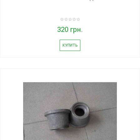
320 грн.
КУПИТЬ