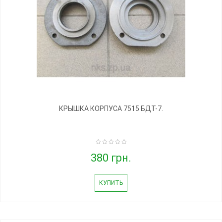
КРЫШКА КОРПУСА 7515 БДТ-7.
380 грн.
КУПИТЬ