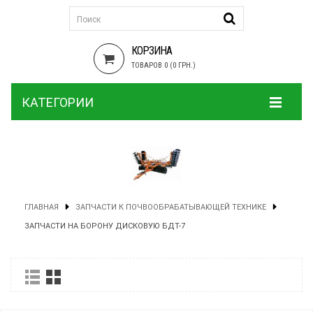
КОРЗИНА
ТОВАРОВ 0 (0 ГРН.)
КАТЕГОРИИ
ГЛАВНАЯ
ЗАПЧАСТИ К ПОЧВООБРАБАТЫВАЮЩЕЙ ТЕХНИКЕ
ЗАПЧАСТИ НА БОРОНУ ДИСКОВУЮ БДТ-7