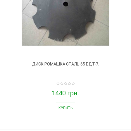
ДИСК РОМАШКА СТАЛЬ 65 БДТ-7.
1440 грн.
КУПИТЬ