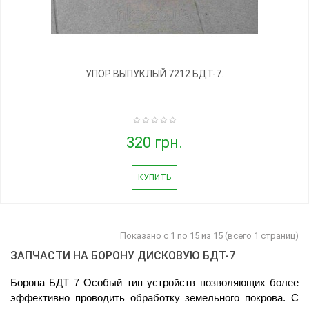
УПОР ВЫПУКЛЫЙ 7212 БДТ-7.
320 грн.
КУПИТЬ
Показано с 1 по 15 из 15 (всего 1 страниц)
ЗАПЧАСТИ НА БОРОНУ ДИСКОВУЮ БДТ-7
Борона БДТ 7 Особый тип устройств позволяющих более 
эффективно проводить обработку земельного покрова. С 