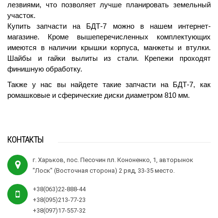
лезвиями, что позволяет лучше планировать земельный 
участок.
Купить запчасти на БДТ-7 можно в нашем интернет-
магазине. Кроме вышеперечисленных комплектующих 
имеются в наличии крышки корпуса, манжеты и втулки. 
Шайбы и гайки вылиты из стали. Крепежи проходят 
финишную обработку.
Также у нас вы найдете такие запчасти на БДТ-7, как 
ромашковые и сферические диски диаметром 810 мм.
КОНТАКТЫ
г. Харьков, пос. Песочин пл. Кононенко, 1, авторынок
"Лоск" (Восточная сторона) 2 ряд, 33-35 место.
+38(063)22-888-44
+38(095)213-77-23
+38(097)17-557-32