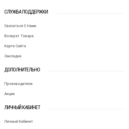
СЛУЖБА ПОДДЕРЖКИ
Связаться С Нами
Возврат Товара
Карта Сайта
Закладки
ДОПОЛНИТЕЛЬНО
Производители
Акции
ЛИЧНЫЙ КАБИНЕТ
Личный Кабинет