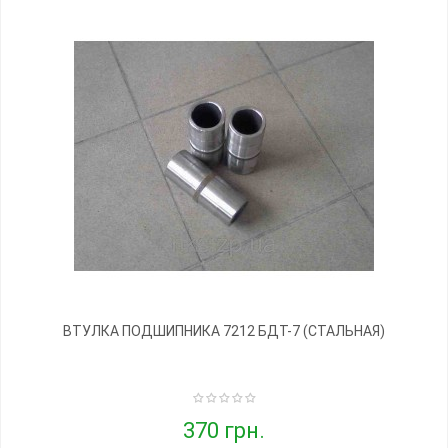
ВТУЛКА ПОДШИПНИКА 7212 БДТ-7 (СТАЛЬНАЯ)
370 грн.