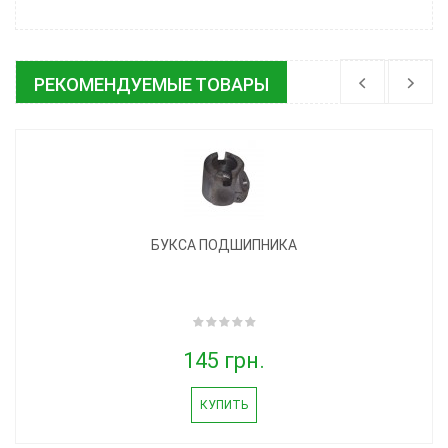
РЕКОМЕНДУЕМЫЕ ТОВАРЫ
БУКСА ПОДШИПНИКА
145 грн.
КУПИТЬ