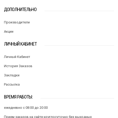
ДОПОЛНИТЕЛЬНО
Производители
Акции
ЛИЧНЫЙ КАБИНЕТ
Личный Кабинет
История Заказов
Закладки
Рассылка
ВРЕМЯ РАБОТЫ:
ежедневно с 08:00 до 20:00
Прием заказов на сайте круглосуточно без выходных