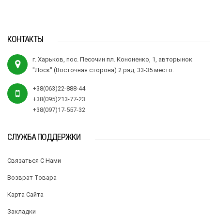
КОНТАКТЫ
г. Харьков, пос. Песочин пл. Кононенко, 1, авторынок
"Лоск" (Восточная сторона) 2 ряд, 33-35 место.
+38(063)22-888-44
+38(095)213-77-23
+38(097)17-557-32
СЛУЖБА ПОДДЕРЖКИ
Связаться С Нами
Возврат Товара
Карта Сайта
Закладки