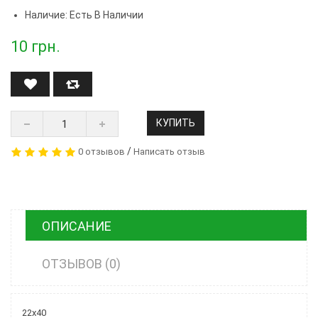
Наличие: Есть В Наличии
10
грн.
КУПИТЬ
/
0 отзывов
Написать отзыв
ОПИСАНИЕ
ОТЗЫВОВ (0)
22х40