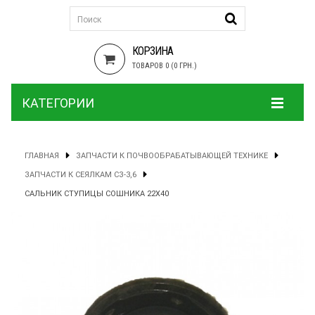
КОРЗИНА
ТОВАРОВ 0 (0 ГРН.)
КАТЕГОРИИ
ГЛАВНАЯ
ЗАПЧАСТИ К ПОЧВООБРАБАТЫВАЮЩЕЙ ТЕХНИКЕ
ЗАПЧАСТИ К СЕЯЛКАМ СЗ-3,6
САЛЬНИК СТУПИЦЫ СОШНИКА 22Х40