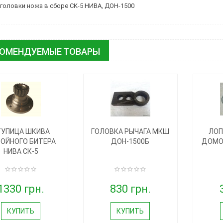
головки ножа в сборе СК-5 НИВА, ДОН-1500
КОМЕНДУЕМЫЕ ТОВАРЫ
ТУПИЦА ШКИВА
ГОЛОВКА РЫЧАГА МКШ
ЛОП
ОЙНОГО БИТЕРА
ДОН-1500Б
ДОМО
НИВА СК-5
1330 грн.
830 грн.
КУПИТЬ
КУПИТЬ