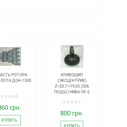
АСТЬ РОТОРА
КРИВОШИП
ЛОТА ДОН-1500
(ЭКСЦЕНТРИК)
Z=20,T=19,05 (206
ПОДШ.) НИВА СК-5
360 грн.
800 грн.
КУПИТЬ
КУПИТЬ