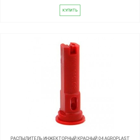
КУПИТЬ
РАСПЫЛИТЕЛЬ ИНЖЕКТОРНЫЙ КРАСНЫЙ 04 AGROPLAST