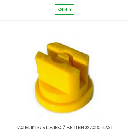
КУПИТЬ
РАСПЫЛИТЕЛЬ ЩЕЛЕВОЙ ЖЕЛТЫЙ 02 AGROPLAST