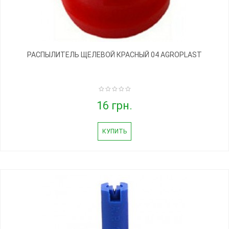
РАСПЫЛИТЕЛЬ ЩЕЛЕВОЙ КРАСНЫЙ 04 AGROPLAST
16 грн.
КУПИТЬ