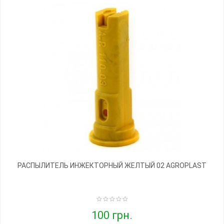
РАСПЫЛИТЕЛЬ ИНЖЕКТОРНЫЙ ЖЕЛТЫЙ 02 AGROPLAST
100 грн.