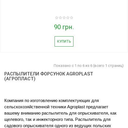
90 грн.
КУПИТЬ
Показано с 1 по 6 из 6 (всего 1 страниц)
РАСПЫЛИТЕЛИ ФОРСУНОК AGROPLAST
(АГРОПЛАСТ)
Компания по изготовлению комплектующих для 
сельскохозяйственной техники Agroplast предлагает 
вашему вниманию распылитель для опрыскивателя, как 
щелевого, так и инжекторного типа. Распылитель для 
садового опрыскивателя одного из ведущих польских 