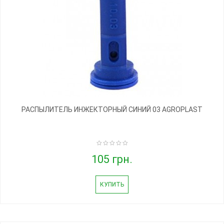
РАСПЫЛИТЕЛЬ ИНЖЕКТОРНЫЙ СИНИЙ 03 AGROPLAST
105 грн.
КУПИТЬ