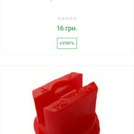
16 грн.
КУПИТЬ