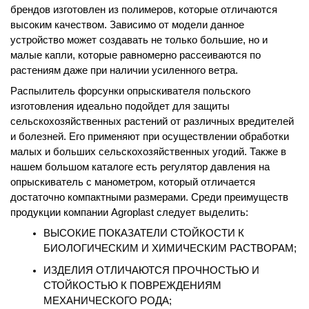
брендов изготовлен из полимеров, которые отличаются 
высоким качеством. Зависимо от модели данное 
устройство может создавать не только большие, но и 
малые капли, которые равномерно рассеиваются по 
растениям даже при наличии усиленного ветра.
Распылитель форсунки опрыскивателя польского 
изготовления идеально подойдет для защиты 
сельскохозяйственных растений от различных вредителей 
и болезней. Его применяют при осуществлении обработки 
малых и больших сельскохозяйственных угодий. Также в 
нашем большом каталоге есть регулятор давления на 
опрыскиватель с манометром, который отличается 
достаточно компактными размерами. Среди преимуществ 
продукции компании Agroplast следует выделить:
ВЫСОКИЕ ПОКАЗАТЕЛИ СТОЙКОСТИ К 
БИОЛОГИЧЕСКИМ И ХИМИЧЕСКИМ РАСТВОРАМ;
ИЗДЕЛИЯ ОТЛИЧАЮТСЯ ПРОЧНОСТЬЮ И 
СТОЙКОСТЬЮ К ПОВРЕЖДЕНИЯМ 
МЕХАНИЧЕСКОГО РОДА;