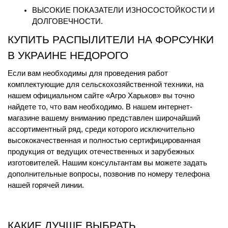
ВЫСОКИЕ ПОКАЗАТЕЛИ ИЗНОСОСТОЙКОСТИ И 
ДОЛГОВЕЧНОСТИ.
КУПИТЬ РАСПЫЛИТЕЛИ НА ФОРСУНКИ 
В УКРАИНЕ НЕДОРОГО
Если вам необходимы для проведения работ 
комплектующие для сельскохозяйственной техники, на 
нашем официальном сайте «Агро Харьков» вы точно 
найдете то, что вам необходимо. В нашем интернет-
магазине вашему вниманию представлен широчайший 
ассортиментный ряд, среди которого исключительно 
высококачественная и полностью сертифицированная 
продукция от ведущих отечественных и зарубежных 
изготовителей. Нашим консультантам вы можете задать 
дополнительные вопросы, позвонив по номеру телефона 
нашей горячей линии.
КАКИЕ ЛУЧШЕ ВЫБРАТЬ 