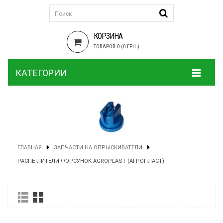
КОРЗИНА
ТОВАРОВ 0 (0 ГРН.)
КАТЕГОРИИ
ГЛАВНАЯ
ЗАПЧАСТИ НА ОПРЫСКИВАТЕЛИ
РАСПЫЛИТЕЛИ ФОРСУНОК AGROPLAST (АГРОПЛАСТ)