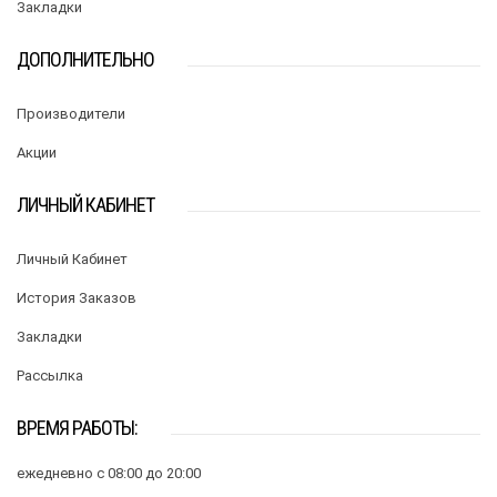
Закладки
ДОПОЛНИТЕЛЬНО
Производители
Акции
ЛИЧНЫЙ КАБИНЕТ
Личный Кабинет
История Заказов
Закладки
Рассылка
ВРЕМЯ РАБОТЫ:
ежедневно с 08:00 до 20:00