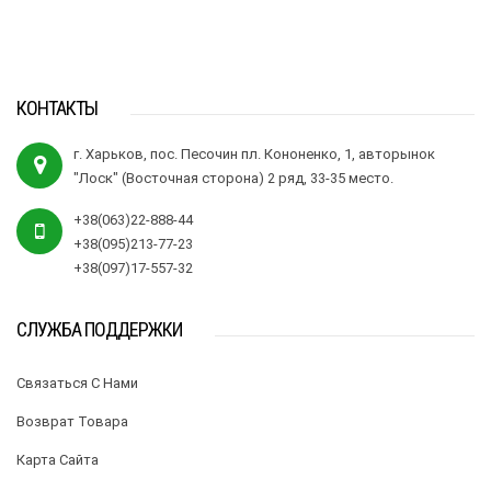
КОНТАКТЫ
г. Харьков, пос. Песочин пл. Кононенко, 1, авторынок
"Лоск" (Восточная сторона) 2 ряд, 33-35 место.
+38(063)22-888-44
+38(095)213-77-23
+38(097)17-557-32
СЛУЖБА ПОДДЕРЖКИ
Связаться С Нами
Возврат Товара
Карта Сайта