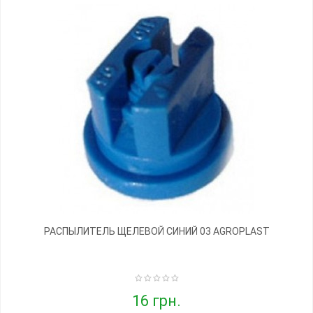
РАСПЫЛИТЕЛЬ ЩЕЛЕВОЙ СИНИЙ 03 AGROPLAST
16 грн.