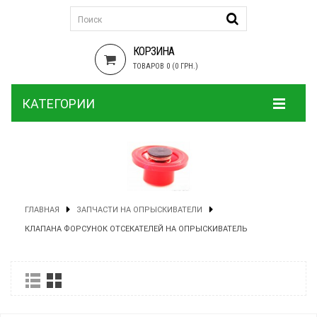
КОРЗИНА
ТОВАРОВ 0 (0 ГРН.)
КАТЕГОРИИ
ГЛАВНАЯ
ЗАПЧАСТИ НА ОПРЫСКИВАТЕЛИ
КЛАПАНА ФОРСУНОК ОТСЕКАТЕЛЕЙ НА ОПРЫСКИВАТЕЛЬ