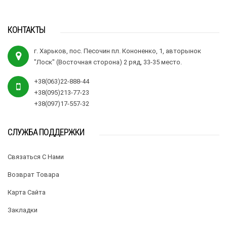
КОНТАКТЫ
г. Харьков, пос. Песочин пл. Кононенко, 1, авторынок
"Лоск" (Восточная сторона) 2 ряд, 33-35 место.
+38(063)22-888-44
+38(095)213-77-23
+38(097)17-557-32
СЛУЖБА ПОДДЕРЖКИ
Связаться С Нами
Возврат Товара
Карта Сайта
Закладки