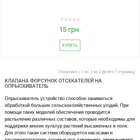
15 грн.
КУПИТЬ
Показано с 1 по 2 из 2 (всего 1 страниц)
КЛАПАНА ФОРСУНОК ОТСЕКАТЕЛЕЙ НА
ОПРЫСКИВАТЕЛЬ
Опрыскиватель устройство способно заниматься 
обработкой больших сельскохозяйственных угодий. При 
помощи таких моделей обеспечения проводится 
распыление различных составов, которые необходимы для 
поддержки многих культур растений высаженных в поле. 
Для этого такая система оборудуется насосами и 
распределителями, которые под давлением  перекачивают 