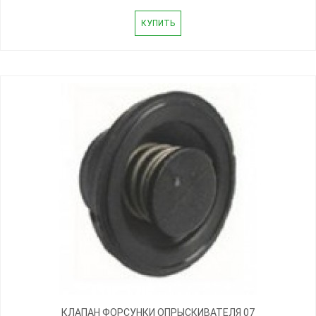
КУПИТЬ
КЛАПАН ФОРСУНКИ ОПРЫСКИВАТЕЛЯ 07