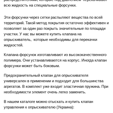
всю жидкость на специальные форсунки.
Эти форсунки через сетки распыляют вещества по всей 
территорий. Такой метод покрытия остаточно эффективен и 
позволяет за один раз покрыть значительные по площади 
участки. У нас вы можете купить клапана на 
опрыскиватель,  которые необходимы для перекачки 
жидкостей.
Клапана форсунок изготавливают из высококачественного 
полимера. Они устанавливаются на корпус. Иногда клапан 
форсунки может быть боковым.
Предохранительный клапан для опрыскивателя 
универсален в применении и подходит для большинства 
агрегатов. В комплект уже входит эластичная пружина. При 
необходимости элемент очень легко заменить.
В нашем каталоге можно отыскать и купить клапан 
управления к опрыскивателю (Украина):