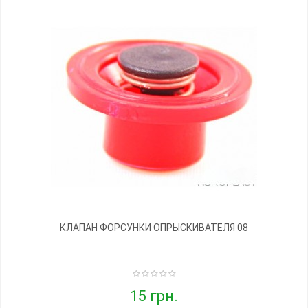
КЛАПАН ФОРСУНКИ ОПРЫСКИВАТЕЛЯ 08
15 грн.