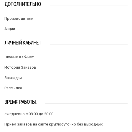
ДОПОЛНИТЕЛЬНО
Производители
Акции
ЛИЧНЫЙ КАБИНЕТ
Личный Кабинет
История Заказов
Закладки
Рассылка
ВРЕМЯ РАБОТЫ:
ежедневно с 08:00 до 20:00
Прием заказов на сайте круглосуточно без выходных