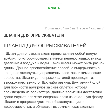
КУПИТЬ
Показано с 1 по 5 из 5 (всего 1 страниц)
ШЛАНГИ ДЛЯ ОПРЫСКИВАТЕЛЯ
ШЛАНГИ ДЛЯ ОПРЫСКИВАТЕЛЕЙ
Шланг для опрыскивателя представляет собой полую 
трубку, по которой осуществляется перенос жидкости под 
давлением воздуха и воды. Такой шланг может быть разной 
длины. Данное приспособление способно выдерживать в 
процессе эксплуатации различные составы и химические 
вещества. Шланги для опрыскивателей производят из 
высококачественного ПВХ либо резины. Внутренний слой 
для прочности армируют за счет оплетки, которая 
произведена из полиэстера. Данные элементы достаточно 
долго служат, при этом сохраняя свою изначальную форму. 
Шланги в процессе длительной эксплуатации не 
деформируются, и обладают высокими показателями 