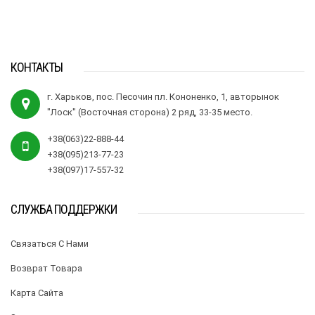
КОНТАКТЫ
г. Харьков, пос. Песочин пл. Кононенко, 1, авторынок
"Лоск" (Восточная сторона) 2 ряд, 33-35 место.
+38(063)22-888-44
+38(095)213-77-23
+38(097)17-557-32
СЛУЖБА ПОДДЕРЖКИ
Связаться С Нами
Возврат Товара
Карта Сайта