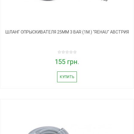
ШЛАНГ ОПРЫСКИВАТЕЛЯ 25ММ 3 BAR (1М.) "REHAU" АВСТРИЯ
155 грн.
КУПИТЬ