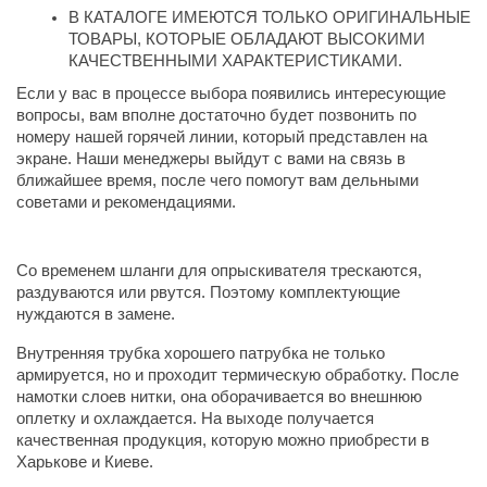
В КАТАЛОГЕ ИМЕЮТСЯ ТОЛЬКО ОРИГИНАЛЬНЫЕ 
ТОВАРЫ, КОТОРЫЕ ОБЛАДАЮТ ВЫСОКИМИ 
КАЧЕСТВЕННЫМИ ХАРАКТЕРИСТИКАМИ.
Если у вас в процессе выбора появились интересующие 
вопросы, вам вполне достаточно будет позвонить по 
номеру нашей горячей линии, который представлен на 
экране. Наши менеджеры выйдут с вами на связь в 
ближайшее время, после чего помогут вам дельными 
советами и рекомендациями.
Со временем шланги для опрыскивателя трескаются, 
раздуваются или рвутся. Поэтому комплектующие 
нуждаются в замене.
Внутренняя трубка хорошего патрубка не только 
армируется, но и проходит термическую обработку. После 
намотки слоев нитки, она оборачивается во внешнюю 
оплетку и охлаждается. На выходе получается 
качественная продукция, которую можно приобрести в 
Харькове и Киеве.