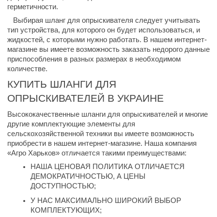
герметичности.
   Выбирая шланг для опрыскивателя следует учитывать 
тип устройства, для которого он будет использоваться, и 
жидкостей, с которыми нужно работать. В нашем интернет-
магазине вы имеете возможность заказать недорого данные 
приспособления в разных размерах в необходимом 
количестве. 
КУПИТЬ ШЛАНГИ ДЛЯ 
ОПРЫСКИВАТЕЛЕЙ В УКРАИНЕ
Высококачественные шланги для опрыскивателей и многие 
другие комплектующие элементы для 
сельскохозяйственной техники вы имеете возможность 
приобрести в нашем интернет-магазине. Наша компания 
«Агро Харьков» отличается такими преимуществами:
НАША ЦЕНОВАЯ ПОЛИТИКА ОТЛИЧАЕТСЯ 
ДЕМОКРАТИЧНОСТЬЮ, А ЦЕНЫ 
ДОСТУПНОСТЬЮ;
У НАС МАКСИМАЛЬНО ШИРОКИЙ ВЫБОР 
КОМПЛЕКТУЮЩИХ;