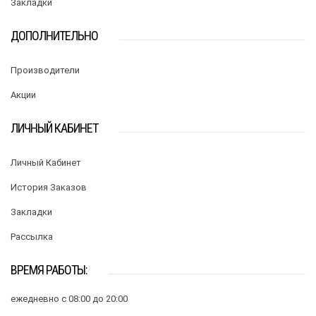
Закладки
ДОПОЛНИТЕЛЬНО
Производители
Акции
ЛИЧНЫЙ КАБИНЕТ
Личный Кабинет
История Заказов
Закладки
Рассылка
ВРЕМЯ РАБОТЫ:
ежедневно с 08:00 до 20:00