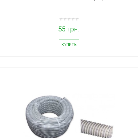
55 грн.
КУПИТЬ