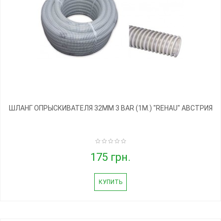
ШЛАНГ ОПРЫСКИВАТЕЛЯ 32ММ 3 BAR (1М.) "REHAU" АВСТРИЯ
175 грн.
КУПИТЬ