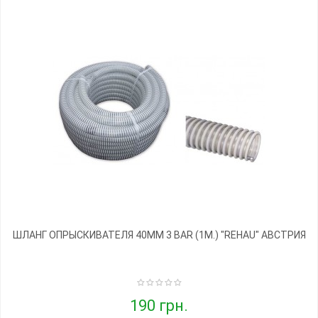
ШЛАНГ ОПРЫСКИВАТЕЛЯ 40ММ 3 BAR (1М.) "REHAU" АВСТРИЯ
190 грн.