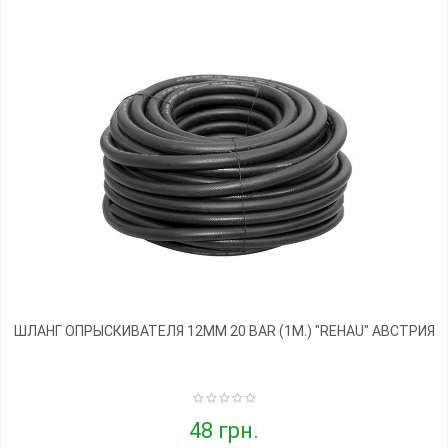
ШЛАНГ ОПРЫСКИВАТЕЛЯ 12ММ 20 BAR (1М.) "REHAU" АВСТРИЯ
48 грн.