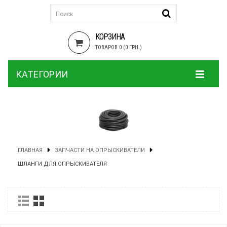
КОРЗИНА
ТОВАРОВ 0 (0 ГРН.)
КАТЕГОРИИ
ГЛАВНАЯ
ЗАПЧАСТИ НА ОПРЫСКИВАТЕЛИ
ШЛАНГИ ДЛЯ ОПРЫСКИВАТЕЛЯ