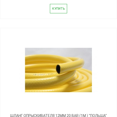
КУПИТЬ
ШЛАНГ ОПРЫСКИВАТЕЛЯ 12ММ 20 BAR (1М.) "ПОЛЬША"