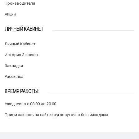
Производители
Акции
ЛИЧНЫЙ КАБИНЕТ
Личный Кабинет
История Заказов
Закладки
Рассылка
ВРЕМЯ РАБОТЫ:
ежедневно с 08:00 до 20:00
Прием заказов на сайте круглосуточно без выходных