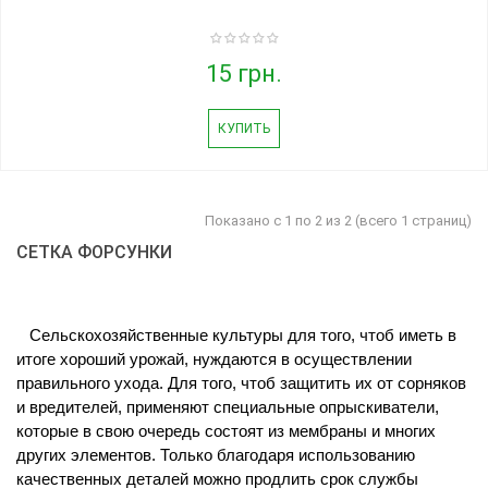
15 грн.
КУПИТЬ
Показано с 1 по 2 из 2 (всего 1 страниц)
СЕТКА ФОРСУНКИ
 Сельскохозяйственные культуры для того, чтоб иметь в 
итоге хороший урожай, нуждаются в осуществлении 
правильного ухода. Для того, чтоб защитить их от сорняков 
и вредителей, применяют специальные опрыскиватели, 
которые в свою очередь состоят из мембраны и многих 
других элементов. Только благодаря использованию 
качественных деталей можно продлить срок службы 