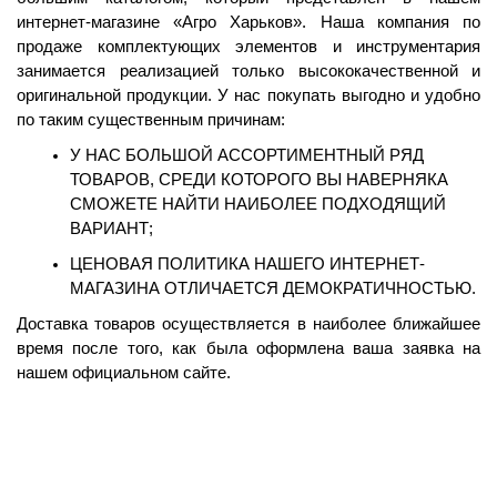
интернет-магазине «Агро Харьков». Наша компания по 
продаже комплектующих элементов и инструментария 
занимается реализацией только высококачественной и 
оригинальной продукции. У нас покупать выгодно и удобно 
по таким существенным причинам:
У НАС БОЛЬШОЙ АССОРТИМЕНТНЫЙ РЯД 
ТОВАРОВ, СРЕДИ КОТОРОГО ВЫ НАВЕРНЯКА 
СМОЖЕТЕ НАЙТИ НАИБОЛЕЕ ПОДХОДЯЩИЙ 
ВАРИАНТ;
ЦЕНОВАЯ ПОЛИТИКА НАШЕГО ИНТЕРНЕТ-
МАГАЗИНА ОТЛИЧАЕТСЯ ДЕМОКРАТИЧНОСТЬЮ.
Доставка товаров осуществляется в наиболее ближайшее 
время после того, как была оформлена ваша заявка на 
нашем официальном сайте.