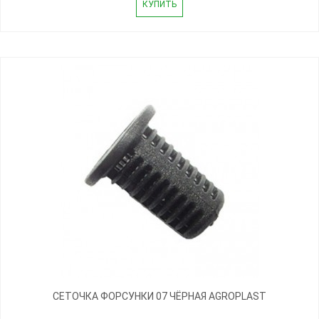
КУПИТЬ
СЕТОЧКА ФОРСУНКИ 07 ЧЁРНАЯ AGROPLAST