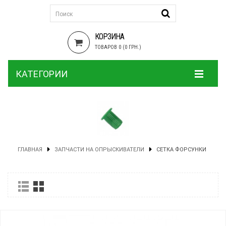
КОРЗИНА
ТОВАРОВ 0 (0 ГРН.)
КАТЕГОРИИ
ГЛАВНАЯ
ЗАПЧАСТИ НА ОПРЫСКИВАТЕЛИ
СЕТКА ФОРСУНКИ