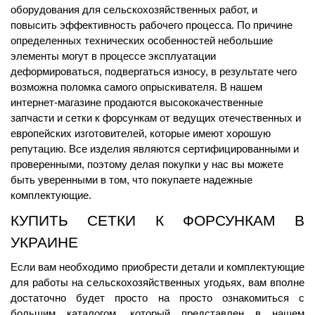
оборудования для сельскохозяйственных работ, и 
повысить эффективность рабочего процесса. По причине 
определенных технических особенностей небольшие 
элементы могут в процессе эксплуатации 
деформироваться, подвергаться износу, в результате чего 
возможна поломка самого опрыскивателя. В нашем 
интернет-магазине продаются высококачественные 
запчасти и сетки к форсункам от ведущих отечественных и 
европейских изготовителей, которые имеют хорошую 
репутацию. Все изделия являются сертифицированными и 
проверенными, поэтому делая покупки у нас вы можете 
быть уверенными в том, что покупаете надежные 
комплектующие.
КУПИТЬ СЕТКИ К ФОРСУНКАМ В 
УКРАИНЕ
Если вам необходимо приобрести детали и комплектующие 
для работы на сельскохозяйственных угодьях, вам вполне 
достаточно будет просто на просто ознакомиться с 
большим каталогом, который представлен в нашем 