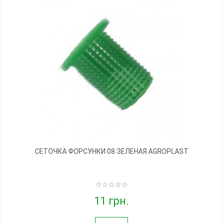
СЕТОЧКА ФОРСУНКИ 08 ЗЕЛЕНАЯ AGROPLAST
11 грн.