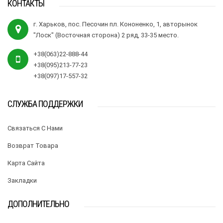
КОНТАКТЫ
г. Харьков, пос. Песочин пл. Кононенко, 1, авторынок
"Лоск" (Восточная сторона) 2 ряд, 33-35 место.
+38(063)22-888-44
+38(095)213-77-23
+38(097)17-557-32
СЛУЖБА ПОДДЕРЖКИ
Связаться С Нами
Возврат Товара
Карта Сайта
Закладки
ДОПОЛНИТЕЛЬНО