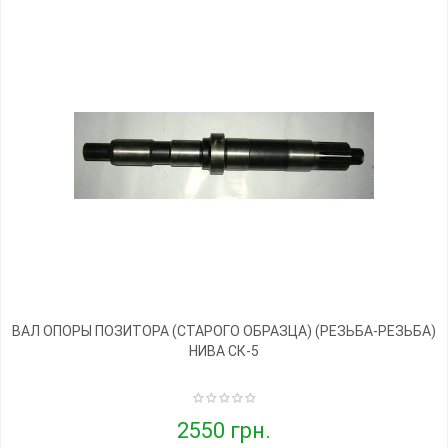
ВАЛ ОПОРЫ ПОЗИТОРА (СТАРОГО ОБРАЗЦА) (РЕЗЬБА-РЕЗЬБА)
НИВА СК-5
2550 грн.