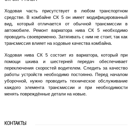
Ходовая часть присутствует в любом транспортном 
средстве. В комбайне СК 5 он имеет модифицированный 
вид, который отличается от обычной трансмиссии в 
автомобиле. Ремонт вариатора нива СК 5 необходимо 
проводить своевременно. Затягивать с ним не стоит, так как 
трансмиссия влияет на ходовые качества комбайна.
Ходовая нива СК 5 состоит из вариатора, который при 
помощи шкива и шестерней передач обеспечивает 
переключения скоростей водителем. Следить за качество 
работы устройств необходимо постоянно. Перед началом 
уборочной, нужно проводить техническое обслуживание 
каждого элемента трансмиссии и при необходимости 
менять повреждённые детали на новые.
КОНТАКТЫ