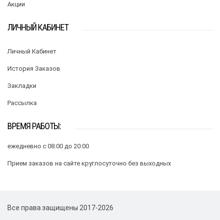
Акции
ЛИЧНЫЙ КАБИНЕТ
Личный Кабинет
История Заказов
Закладки
Рассылка
ВРЕМЯ РАБОТЫ:
ежедневно с 08:00 до 20:00
Прием заказов на сайте круглосуточно без выходных
Все права защищены 2017-2026