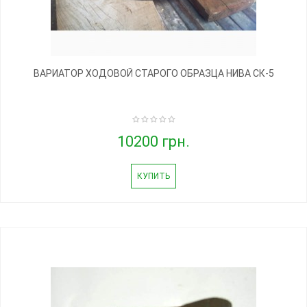
ВАРИАТОР ХОДОВОЙ СТАРОГО ОБРАЗЦА НИВА СК-5
10200 грн.
КУПИТЬ