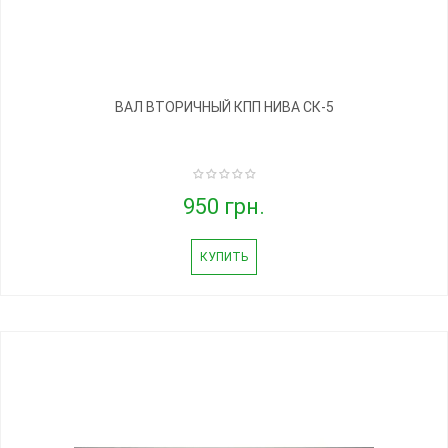
ВАЛ ВТОРИЧНЫЙ КПП НИВА СК-5
950 грн.
КУПИТЬ