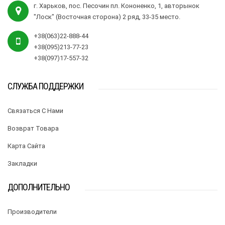
г. Харьков, пос. Песочин пл. Кононенко, 1, авторынок
"Лоск" (Восточная сторона) 2 ряд, 33-35 место.
+38(063)22-888-44
+38(095)213-77-23
+38(097)17-557-32
СЛУЖБА ПОДДЕРЖКИ
Связаться С Нами
Возврат Товара
Карта Сайта
Закладки
ДОПОЛНИТЕЛЬНО
Производители