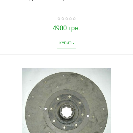
4900 грн.
КУПИТЬ