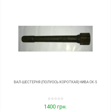
ВАЛ-ШЕСТЕРНЯ (ПОЛУОСЬ КОРОТКАЯ) НИВА СК-5
1400 грн.