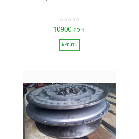
10900 грн.
КУПИТЬ