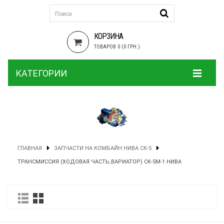
КОРЗИНА
ТОВАРОВ 0 (0 ГРН.)
КАТЕГОРИИ
ГЛАВНАЯ
ЗАПЧАСТИ НА КОМБАЙН НИВА СК-5
ТРАНСМИССИЯ (ХОДОВАЯ ЧАСТЬ,ВАРИАТОР) СК-5М-1 НИВА