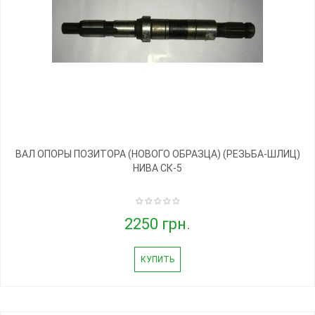
ВАЛ ОПОРЫ ПОЗИТОРА (НОВОГО ОБРАЗЦА) (РЕЗЬБА-ШЛИЦ)
НИВА СК-5
2250 грн.
КУПИТЬ