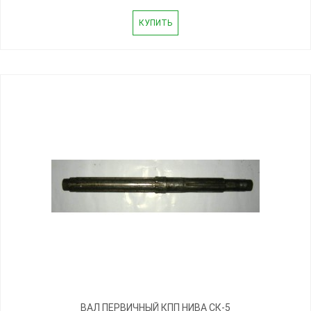
КУПИТЬ
ВАЛ ПЕРВИЧНЫЙ КПП НИВА СК-5