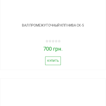
ВАЛ ПРОМЕЖУТОЧНЫЙ КПП НИВА СК-5
700 грн.
КУПИТЬ