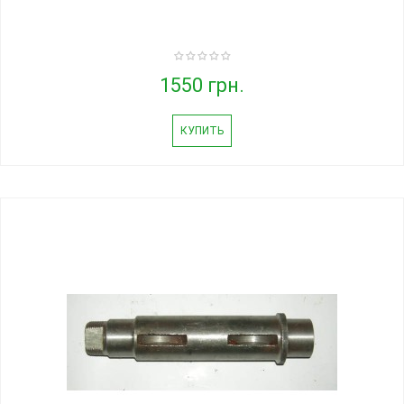
1550 грн.
КУПИТЬ