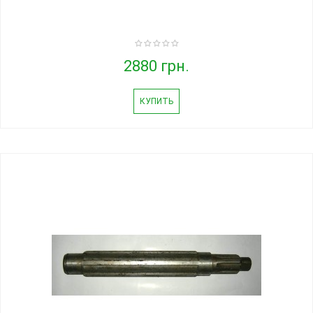
2880 грн.
КУПИТЬ