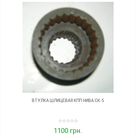
ВТУЛКА ШЛИЦЕВАЯ КПП НИВА СК-5
1100 грн.