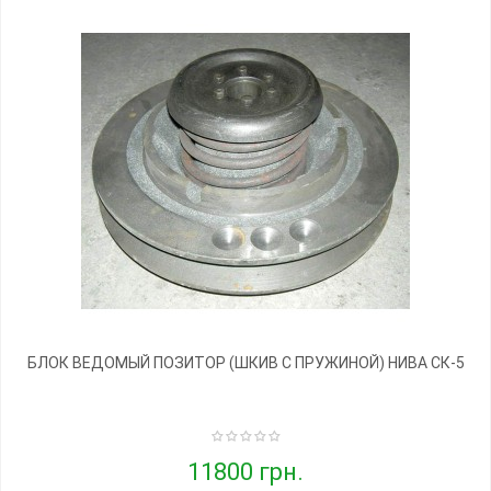
БЛОК ВЕДОМЫЙ ПОЗИТОР (ШКИВ С ПРУЖИНОЙ) НИВА СК-5
11800 грн.