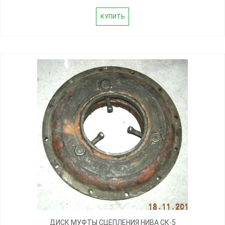
КУПИТЬ
ДИСК МУФТЫ СЦЕПЛЕНИЯ НИВА СК-5