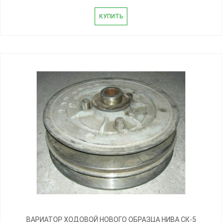
КУПИТЬ
ВАРИАТОР ХОДОВОЙ НОВОГО ОБРАЗЦА НИВА СК-5