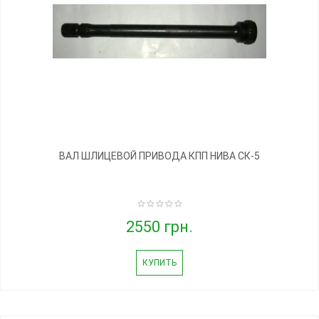
ВАЛ ШЛИЦЕВОЙ ПРИВОДА КПП НИВА СК-5
2550 грн.
КУПИТЬ