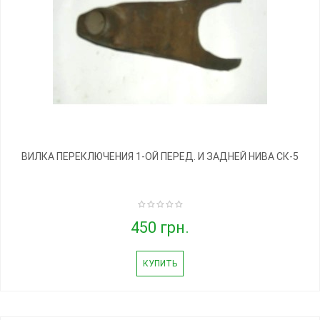
ВИЛКА ПЕРЕКЛЮЧЕНИЯ 1-ОЙ ПЕРЕД. И ЗАДНЕЙ НИВА СК-5
450 грн.
КУПИТЬ