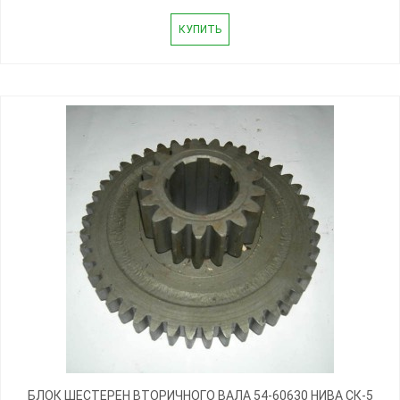
КУПИТЬ
БЛОК ШЕСТЕРЕН ВТОРИЧНОГО ВАЛА 54-60630 НИВА СК-5