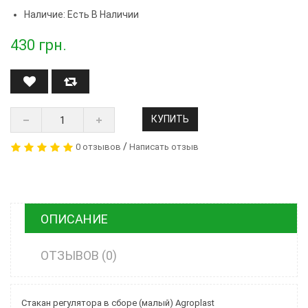
Наличие: Есть В Наличии
430
грн.
КУПИТЬ
/
0 отзывов
Написать отзыв
ОПИСАНИЕ
ОТЗЫВОВ (0)
Стакан регулятора в сборе (малый) Agroplast