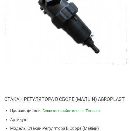
СТАКАН РЕГУЛЯТОРА В СБОРЕ (МАЛЫЙ) AGROPLAST
Производитель:
Сельскохозяйственная Техника
Артикул:
Модель:
Стакан Регулятора В Сборе (малый)