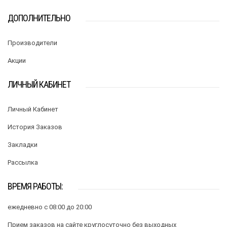
ДОПОЛНИТЕЛЬНО
Производители
Акции
ЛИЧНЫЙ КАБИНЕТ
Личный Кабинет
История Заказов
Закладки
Рассылка
ВРЕМЯ РАБОТЫ:
ежедневно с 08:00 до 20:00
Прием заказов на сайте круглосуточно без выходных