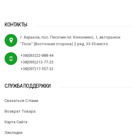
КОНТАКТЫ
г. Харьков, пос. Песочин пл. Кононенко, 1, авторынок
"Лоск" (Восточная сторона) 2 ряд, 33-35 место.
+38(063)22-888-44
+38(095)213-77-23
+38(097)17-557-32
СЛУЖБА ПОДДЕРЖКИ
Связаться С Нами
Возврат Товара
Карта Сайта
Закладки