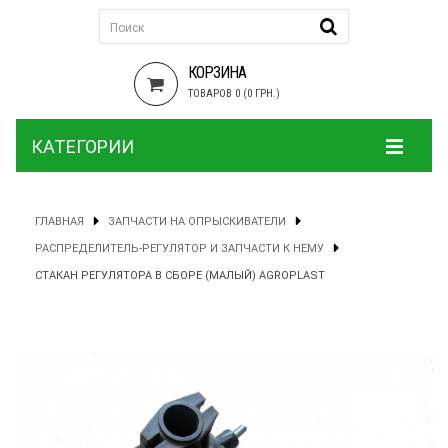
КОРЗИНА
ТОВАРОВ 0 (0 ГРН.)
КАТЕГОРИИ
ГЛАВНАЯ
ЗАПЧАСТИ НА ОПРЫСКИВАТЕЛИ
РАСПРЕДЕЛИТЕЛЬ-РЕГУЛЯТОР И ЗАПЧАСТИ К НЕМУ
СТАКАН РЕГУЛЯТОРА В СБОРЕ (МАЛЫЙ) AGROPLAST