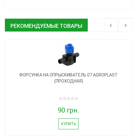
РЕКОМЕНДУЕМЫЕ ТОВАРЫ
ФОРСУНКА НА ОПРЫСКИВАТЕЛЬ 07 AGROPLAST
(ПРОХОДНАЯ)
90 грн.
КУПИТЬ