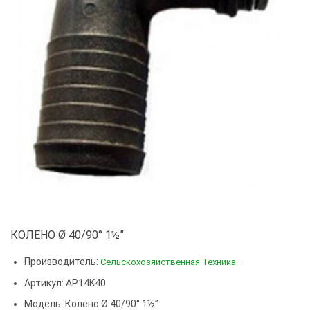
КОЛЕНО Ø 40/90° 1½”
Производитель:
Сельскохозяйственная Техника
Артикул: AP14K40
Модель:
Колено Ø 40/90° 1½”