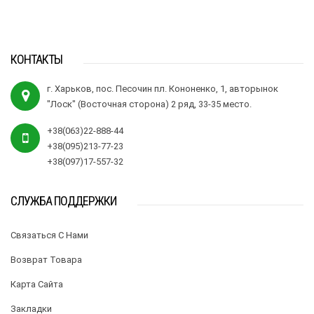
КОНТАКТЫ
г. Харьков, пос. Песочин пл. Кононенко, 1, авторынок
"Лоск" (Восточная сторона) 2 ряд, 33-35 место.
+38(063)22-888-44
+38(095)213-77-23
+38(097)17-557-32
СЛУЖБА ПОДДЕРЖКИ
Связаться С Нами
Возврат Товара
Карта Сайта
Закладки