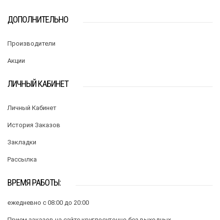
ДОПОЛНИТЕЛЬНО
Производители
Акции
ЛИЧНЫЙ КАБИНЕТ
Личный Кабинет
История Заказов
Закладки
Рассылка
ВРЕМЯ РАБОТЫ:
ежедневно с 08:00 до 20:00
Прием заказов на сайте круглосуточно без выходных