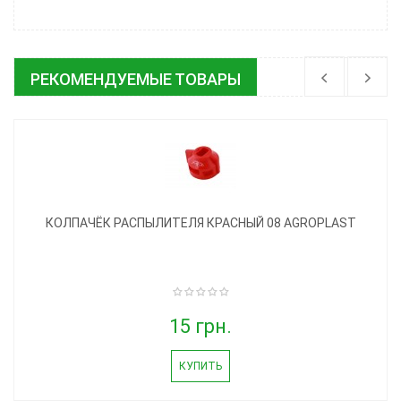
РЕКОМЕНДУЕМЫЕ ТОВАРЫ
КОЛПАЧЁК РАСПЫЛИТЕЛЯ КРАСНЫЙ 08 AGROPLAST
15 грн.
КУПИТЬ