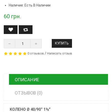
Наличие: Есть В Наличии
60
грн.
КУПИТЬ
/
0 отзывов
Написать отзыв
ОПИСАНИЕ
ОТЗЫВОВ (0)
КОЛЕНО Ø 40/90° 1½”