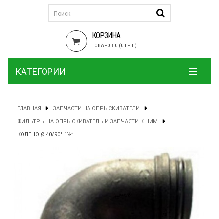
КОРЗИНА
ТОВАРОВ 0 (0 ГРН.)
КАТЕГОРИИ
ГЛАВНАЯ
ЗАПЧАСТИ НА ОПРЫСКИВАТЕЛИ
ФИЛЬТРЫ НА ОПРЫСКИВАТЕЛЬ И ЗАПЧАСТИ К НИМ
КОЛЕНО Ø 40/90° 1½”