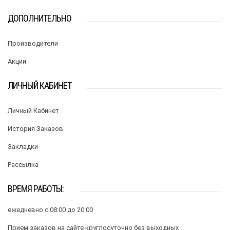
ДОПОЛНИТЕЛЬНО
Производители
Акции
ЛИЧНЫЙ КАБИНЕТ
Личный Кабинет
История Заказов
Закладки
Рассылка
ВРЕМЯ РАБОТЫ:
ежедневно с 08:00 до 20:00
Прием заказов на сайте круглосуточно без выходных