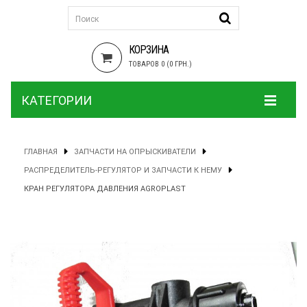
КОРЗИНА
ТОВАРОВ 0 (0 ГРН.)
КАТЕГОРИИ
ГЛАВНАЯ
ЗАПЧАСТИ НА ОПРЫСКИВАТЕЛИ
РАСПРЕДЕЛИТЕЛЬ-РЕГУЛЯТОР И ЗАПЧАСТИ К НЕМУ
КРАН РЕГУЛЯТОРА ДАВЛЕНИЯ AGROPLAST