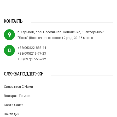
КОНТАКТЫ
г. Харьков, пос. Песочин пл. Кононенко, 1, авторынок
"Лоск" (Восточная сторона) 2 ряд, 33-35 место.
+38(063)22-888-44
+38(095)213-77-23
+38(097)17-557-32
СЛУЖБА ПОДДЕРЖКИ
Связаться С Нами
Возврат Товара
Карта Сайта
Закладки