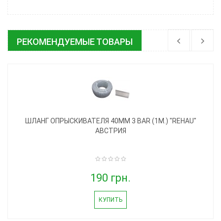
РЕКОМЕНДУЕМЫЕ ТОВАРЫ
ШЛАНГ ОПРЫСКИВАТЕЛЯ 40ММ 3 BAR (1М.) "REHAU"
АВСТРИЯ
190 грн.
КУПИТЬ