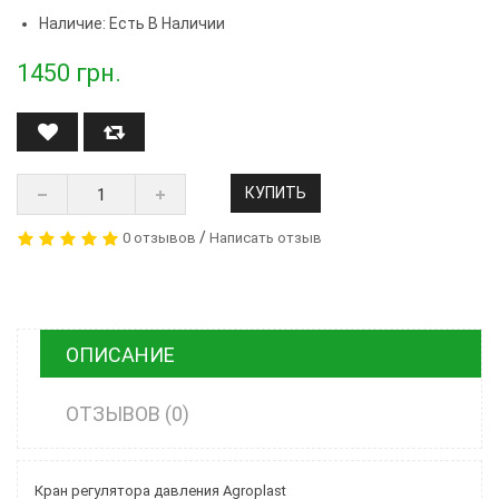
Наличие: Есть В Наличии
1450
грн.
КУПИТЬ
/
0 отзывов
Написать отзыв
ОПИСАНИЕ
ОТЗЫВОВ (0)
Кран регулятора давления Agroplast