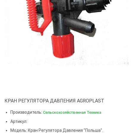
КРАН РЕГУЛЯТОРА ДАВЛЕНИЯ AGROPLAST
Производитель:
Сельскохозяйственная Техника
Артикул:
Модель:
Кран Регулятора Давления "Польша".