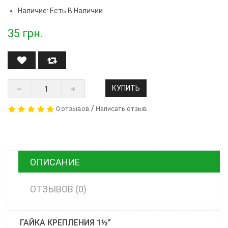
Наличие: Есть В Наличии
35
грн.
КУПИТЬ
/
0 отзывов
Написать отзыв
ОПИСАНИЕ
ОТЗЫВОВ (0)
ГАЙКА КРЕПЛЕНИЯ 1½”