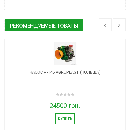
РЕКОМЕНДУЕМЫЕ ТОВАРЫ
НАСОС P-145 AGROPLAST (ПОЛЬША)
24500 грн.
КУПИТЬ