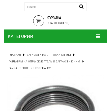
КОРЗИНА
ТОВАРОВ 0 (0 ГРН.)
КАТЕГОРИИ
ГЛАВНАЯ
ЗАПЧАСТИ НА ОПРЫСКИВАТЕЛИ
ФИЛЬТРЫ НА ОПРЫСКИВАТЕЛЬ И ЗАПЧАСТИ К НИМ
ГАЙКА КРЕПЛЕНИЯ КОЛЕНА 1½”