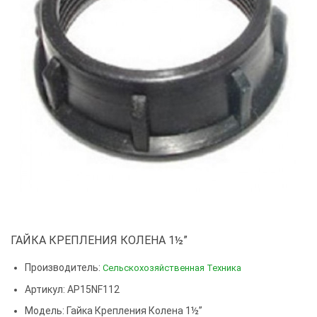
ГАЙКА КРЕПЛЕНИЯ КОЛЕНА 1½”
Производитель:
Сельскохозяйственная Техника
Артикул: AP15NF112
Модель:
Гайка Крепления Колена 1½”