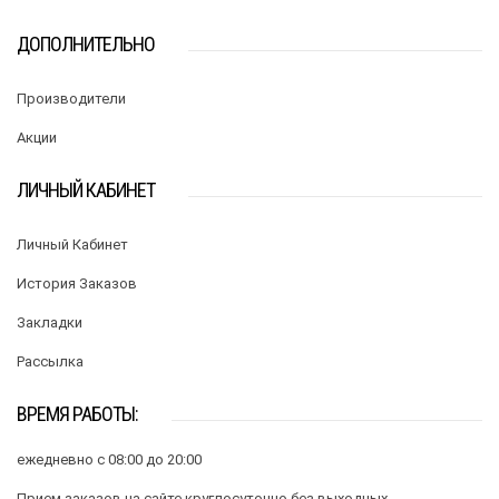
ДОПОЛНИТЕЛЬНО
Производители
Акции
ЛИЧНЫЙ КАБИНЕТ
Личный Кабинет
История Заказов
Закладки
Рассылка
ВРЕМЯ РАБОТЫ:
ежедневно с 08:00 до 20:00
Прием заказов на сайте круглосуточно без выходных