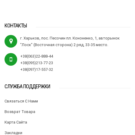
КОНТАКТЫ
г. Харьков, пос. Песочин пл. Кононенко, 1, авторынок
"Лоск" (Восточная сторона) 2 ряд, 33-35 место.
+38(063)22-888-44
+38(095)213-77-23
+38(097)17-557-32
СЛУЖБА ПОДДЕРЖКИ
Связаться С Нами
Возврат Товара
Карта Сайта
Закладки