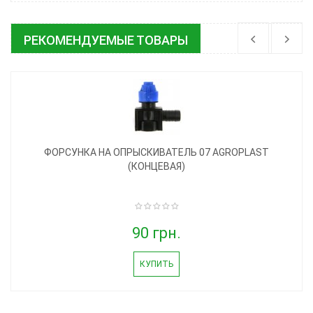
РЕКОМЕНДУЕМЫЕ ТОВАРЫ
ФОРСУНКА НА ОПРЫСКИВАТЕЛЬ 07 AGROPLAST
(КОНЦЕВАЯ)
90 грн.
КУПИТЬ