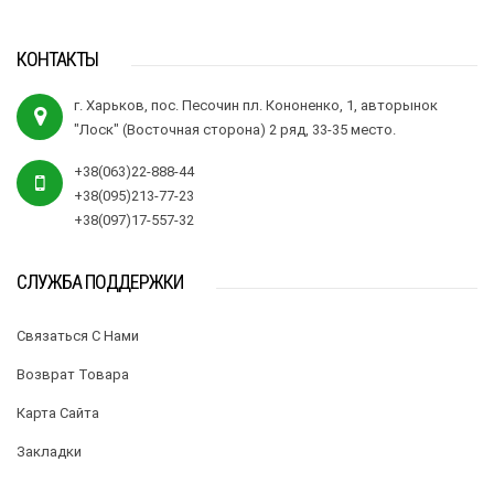
КОНТАКТЫ
г. Харьков, пос. Песочин пл. Кононенко, 1, авторынок
"Лоск" (Восточная сторона) 2 ряд, 33-35 место.
+38(063)22-888-44
+38(095)213-77-23
+38(097)17-557-32
СЛУЖБА ПОДДЕРЖКИ
Связаться С Нами
Возврат Товара
Карта Сайта
Закладки