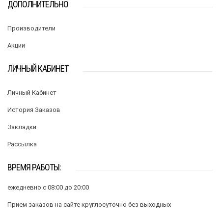
ДОПОЛНИТЕЛЬНО
Производители
Акции
ЛИЧНЫЙ КАБИНЕТ
Личный Кабинет
История Заказов
Закладки
Рассылка
ВРЕМЯ РАБОТЫ:
ежедневно с 08:00 до 20:00
Прием заказов на сайте круглосуточно без выходных