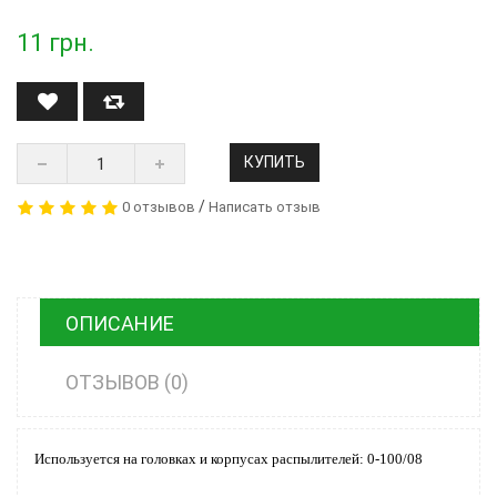
11
грн.
КУПИТЬ
/
0 отзывов
Написать отзыв
ОПИСАНИЕ
ОТЗЫВОВ (0)
Используется на головках и корпусах распылителей: 0-100/08