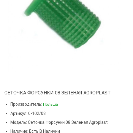
СЕТОЧКА ФОРСУНКИ 08 ЗЕЛЕНАЯ AGROPLAST
Производитель:
Польша
Артикул: 0-102/08
Модель:
Сеточка Форсунки 08 Зеленая Agroplast
Наличие: Есть В Наличии