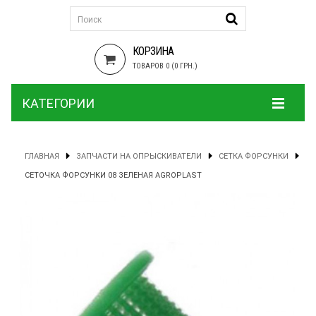
КОРЗИНА
ТОВАРОВ 0 (0 ГРН.)
КАТЕГОРИИ
ГЛАВНАЯ
ЗАПЧАСТИ НА ОПРЫСКИВАТЕЛИ
СЕТКА ФОРСУНКИ
СЕТОЧКА ФОРСУНКИ 08 ЗЕЛЕНАЯ AGROPLAST