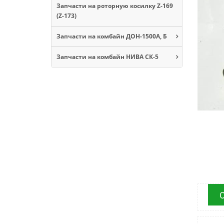
Запчасти на роторную косилку Z-169
(Z-173)
Запчасти на комбайн ДОН-1500А, Б
Запчасти на комбайн НИВА СК-5