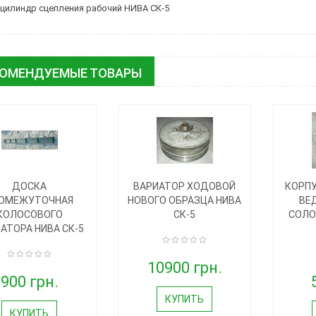
цилиндр сцепления рабочий НИВА СК-5
КОМЕНДУЕМЫЕ ТОВАРЫ
ДОСКА
ВАРИАТОР ХОДОВОЙ
КОРП
ОМЕЖУТОЧНАЯ
НОВОГО ОБРАЗЦА НИВА
ВЕ
КОЛОСОВОГО
СК-5
СОЛО
АТОРА НИВА СК-5
10900 грн.
900 грн.
КУПИТЬ
КУПИТЬ