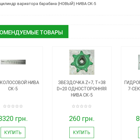
цилиндр вариатора барабана (НОВЫЙ) НИВА СК-5
КОМЕНДУЕМЫЕ ТОВАРЫ
 КОЛОСОВОЙ НИВА
ЗВЕЗДОЧКА Z=7, T=38
ГИДРО
СК-5
D=20 ОДНОСТОРОННЯЯ
7-СЕ
НИВА СК-5
3320 грн.
260 грн.
8
КУПИТЬ
КУПИТЬ