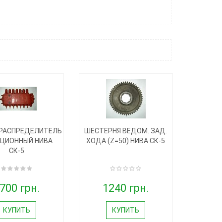
РАСПРЕДЕЛИТЕЛЬ
ШЕСТЕРНЯ ВЕДОМ. ЗАД.
КЦИОННЫЙ НИВА
ХОДА (Z=50) НИВА СК-5
СК-5
700 грн.
1240 грн.
КУПИТЬ
КУПИТЬ