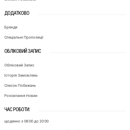
ДОДАТКОВО
Бренди
Спеціальні Пропозиції
ОБЛІКОВИЙ ЗАПИС
Обліковий Запис
Історія Замовлень
Список Побажань
Розсилання Новин
ЧАС РОБОТИ:
щоденно з 08:00 до 20:00