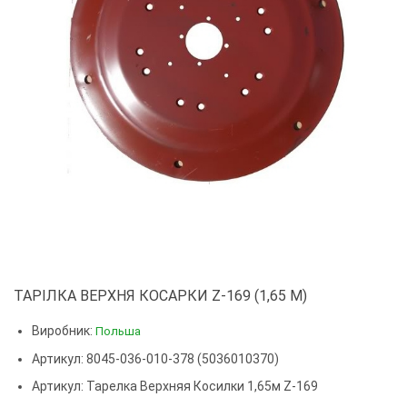
ТАРІЛКА ВЕРХНЯ КОСАРКИ Z-169 (1,65 М)
Виробник:
Польша
Артикул: 8045-036-010-378 (5036010370)
Артикул:
Тарелка Верхняя Косилки 1,65м Z-169