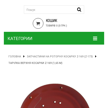
КОШИК
ТОВАРІВ 0 (0 ГРН.)
КАТЕГОРИИ
ГОЛОВНА
ЗАПЧАСТИНИ НА РОТОРНУ КОСАРКУ Z-169 (Z-173)
ТАРІЛКА ВЕРХНЯ КОСАРКИ Z-169 (1,65 М)