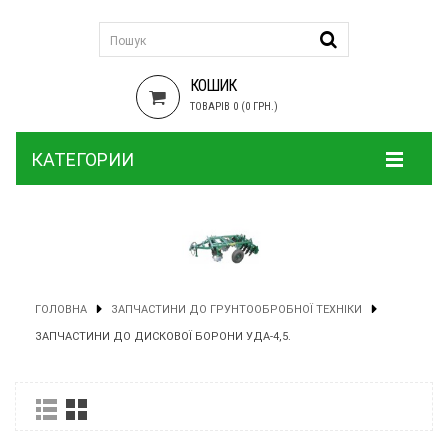
КОШИК
ТОВАРІВ 0 (0 ГРН.)
КАТЕГОРИИ
ГОЛОВНА
ЗАПЧАСТИНИ ДО ГРУНТООБРОБНОЇ ТЕХНІКИ
ЗАПЧАСТИНИ ДО ДИСКОВОЇ БОРОНИ УДА-4,5.