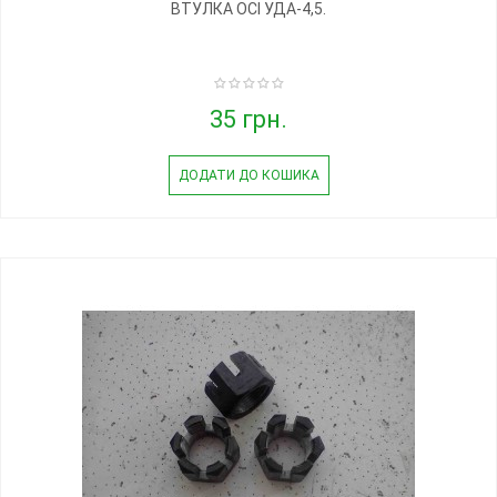
ВТУЛКА ОСІ УДА-4,5.
35 грн.
ДОДАТИ ДО КОШИКА