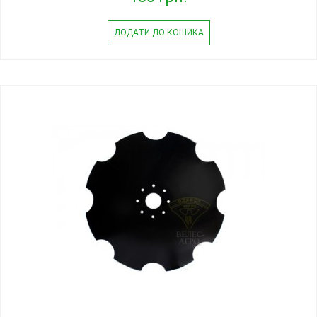
ДОДАТИ ДО КОШИКА