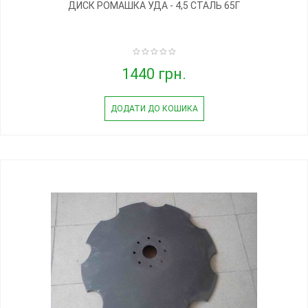
ДИСК РОМАШКА УДА - 4,5 СТАЛЬ 65Г
1440 грн.
ДОДАТИ ДО КОШИКА