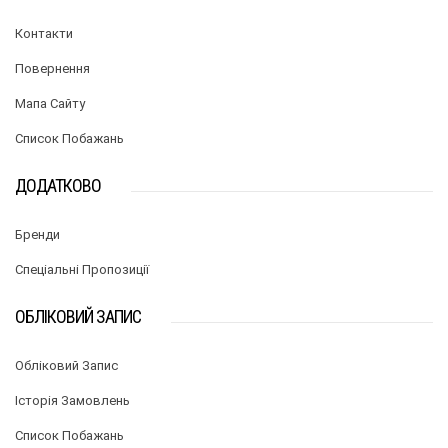
Контакти
Повернення
Мапа Сайту
Список Побажань
ДОДАТКОВО
Бренди
Спеціальні Пропозиції
ОБЛІКОВИЙ ЗАПИС
Обліковий Запис
Історія Замовлень
Список Побажань