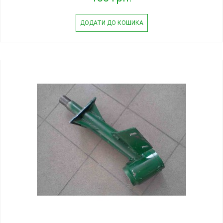
ДОДАТИ ДО КОШИКА