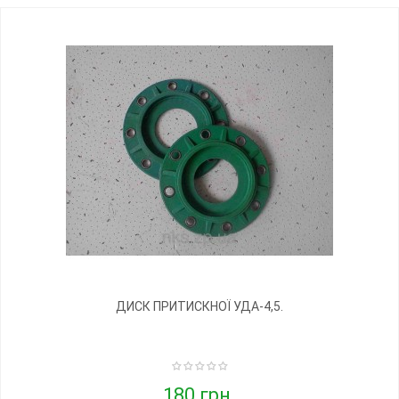
ДИСК ПРИТИСКНОЇ УДА-4,5.
180 грн.