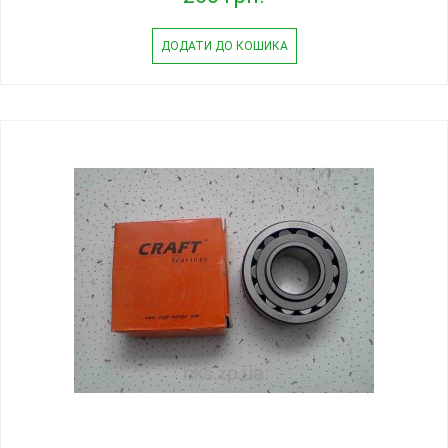
ДОДАТИ ДО КОШИКА