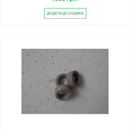
ДОДАТИ ДО КОШИКА