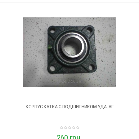
КОРПУС КАТКА С ПОДШИПНИКОМ УДА, АГ
260 грн.