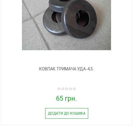
КОВПАК ТРИМАЧА УДА-4,5.
65 грн.
ДОДАТИ ДО КОШИКА