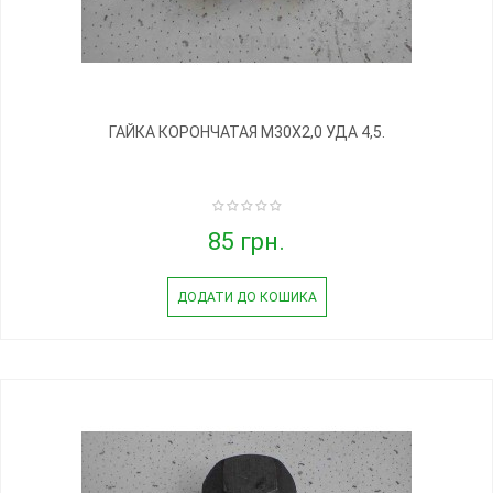
ГАЙКА КОРОНЧАТАЯ М30Х2,0 УДА 4,5.
85 грн.
ДОДАТИ ДО КОШИКА