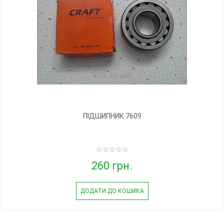
ПІДШИПНИК 7609
260 грн.
ДОДАТИ ДО КОШИКА