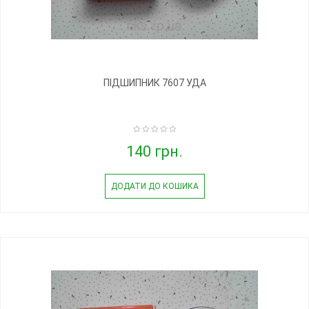
ПІДШИПНИК 7607 УДА
140 грн.
ДОДАТИ ДО КОШИКА