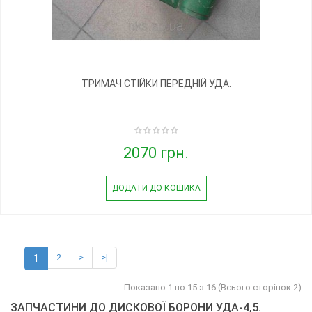
ТРИМАЧ СТІЙКИ ПЕРЕДНІЙ УДА.
2070 грн.
ДОДАТИ ДО КОШИКА
2
>
>|
1
Показано 1 по 15 з 16 (Всього сторінок 2)
ЗАПЧАСТИНИ ДО ДИСКОВОЇ БОРОНИ УДА-4,5.