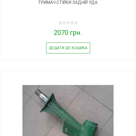
ТРИМАЧ СТІЙКИ ЗАДНІЙ УДА.
2070 грн.
ДОДАТИ ДО КОШИКА