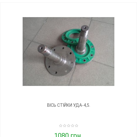
ВІСЬ СТІЙКИ УДА-4,5.
1080 грн.