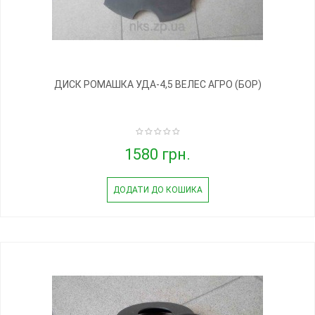
ДИСК РОМАШКА УДА-4,5 ВЕЛЕС АГРО (БОР)
1580 грн.
ДОДАТИ ДО КОШИКА