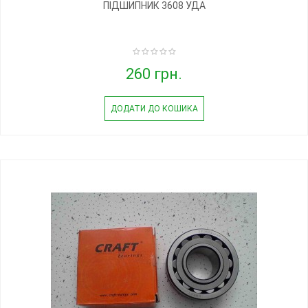
ПІДШИПНИК 3608 УДА
260 грн.
ДОДАТИ ДО КОШИКА