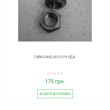
ГАЙКА М42-6Н.5.019 УДА.
175 грн.
ДОДАТИ ДО КОШИКА