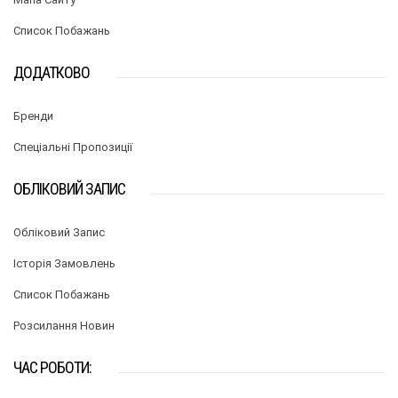
Список Побажань
ДОДАТКОВО
Бренди
Спеціальні Пропозиції
ОБЛІКОВИЙ ЗАПИС
Обліковий Запис
Історія Замовлень
Список Побажань
Розсилання Новин
ЧАС РОБОТИ: