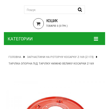
КОШИК
ТОВАРІВ 0 (0 ГРН.)
КАТЕГОРИИ
ГОЛОВНА
ЗАПЧАСТИНИ НА РОТОРНУ КОСАРКУ Z-169 (Z-173)
ТАРІЛКА ОПОРНА ПІД ТАРІЛКУ НИЖНЮ ВЕЛИКУ КОСАРКИ Z-169