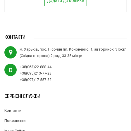
ДОДАТИ ДО КОШИКА
КОНТАКТИ
м. Харьків, пос. Пісочин пл. Кононенко, 1, авторинок "Лоск"
(Східна сторона) 2 ряд, 33-35 місце.
+38(063)22-888-44
+38(095)213-77-23
+38(097)17-557-32
СЕРВІСНІ СЛУЖБИ
Контакти
Повернення
Мапа Сайту