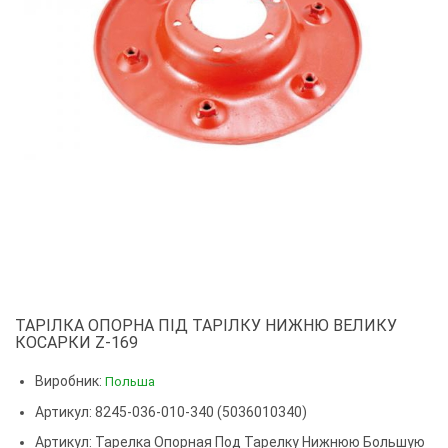
ТАРІЛКА ОПОРНА ПІД ТАРІЛКУ НИЖНЮ ВЕЛИКУ
КОСАРКИ Z-169
Виробник:
Польша
Артикул: 8245-036-010-340 (5036010340)
Артикул:
Тарелка Опорная Под Тарелку Нижнюю Большую