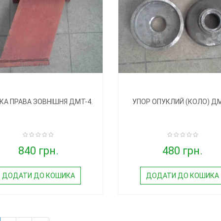
КА ПРАВА ЗОВНІШНЯ ДМТ-4.
УПОР ОПУКЛИЙ (КОЛО) Д
840 грн.
480 грн.
ДОДАТИ ДО КОШИКА
ДОДАТИ ДО КОШИКА