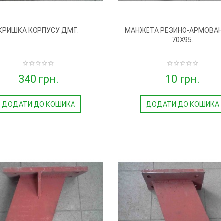
КРИШКА КОРПУСУ ДМТ.
МАНЖЕТА РЕЗИНО-АРМОВАНА
70Х95.
340 грн.
10 грн.
ДОДАТИ ДО КОШИКА
ДОДАТИ ДО КОШИКА