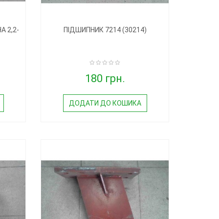
 2,2-
ПІДШИПНИК 7214 (30214)
180 грн.
ДОДАТИ ДО КОШИКА