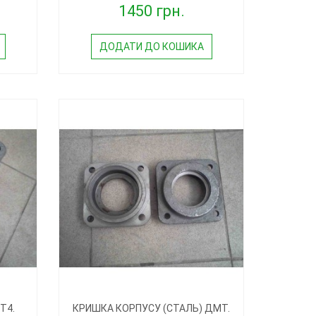
1450 грн.
ДОДАТИ ДО КОШИКА
Т4.
КРИШКА КОРПУСУ (СТАЛЬ) ДМТ.