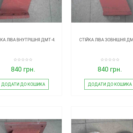
ЙКА ЛІВА ВНУТРІШНЯ ДМТ-4.
СТІЙКА ЛІВА ЗОВНІШНЯ ДМ
840 грн.
840 грн.
ДОДАТИ ДО КОШИКА
ДОДАТИ ДО КОШИКА