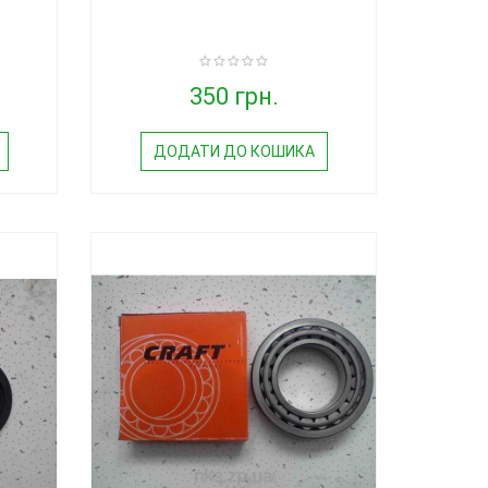
350 грн.
ДОДАТИ ДО КОШИКА