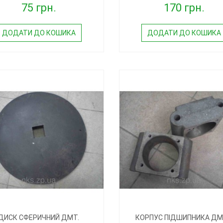
75 грн.
170 грн.
ДОДАТИ ДО КОШИКА
ДОДАТИ ДО КОШИКА
ДИСК СФЕРИЧНИЙ ДМТ.
КОРПУС ПІДШИПНИКА ДМ