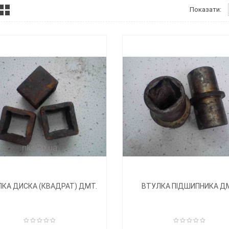
Показати:
КА ДИСКА (КВАДРАТ) ДМТ.
ВТУЛКА ПІДШИПНИКА Д