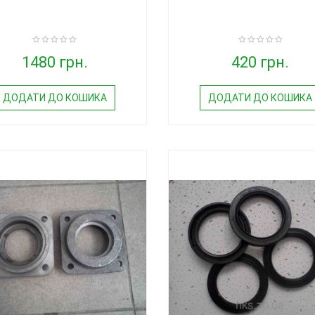
1480 грн.
420 грн.
ДОДАТИ ДО КОШИКА
ДОДАТИ ДО КОШИКА