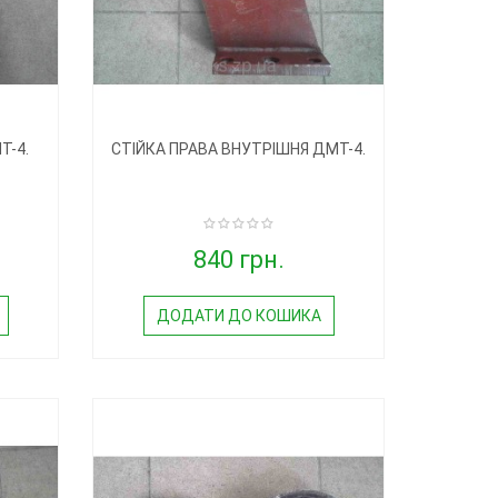
Т-4.
СТІЙКА ПРАВА ВНУТРІШНЯ ДМТ-4.
840 грн.
ДОДАТИ ДО КОШИКА