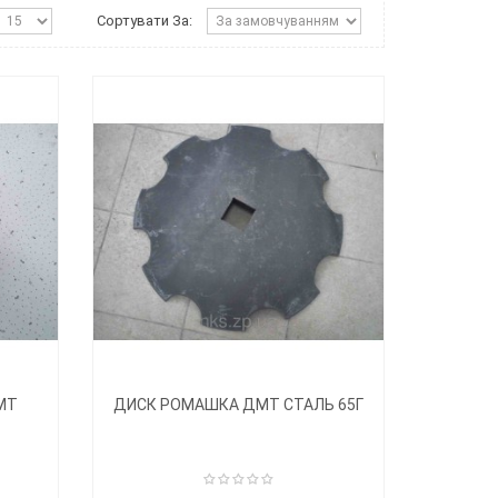
Сортувати За:
МТ
ДИСК РОМАШКА ДМТ СТАЛЬ 65Г