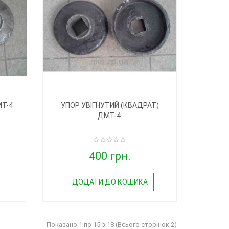
МТ-4
УПОР УВІГНУТИЙ (КВАДРАТ)
ДМТ-4.
400 грн.
ДОДАТИ ДО КОШИКА
Показано 1 по 15 з 18 (Всього сторінок 2)