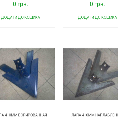
0 грн.
0 грн.
ДОДАТИ ДО КОШИКА
ДОДАТИ ДО КОШИКА
ПА 410ММ БОРИРОВАННАЯ
ЛАПА 410ММ НАПЛАВЛЕН