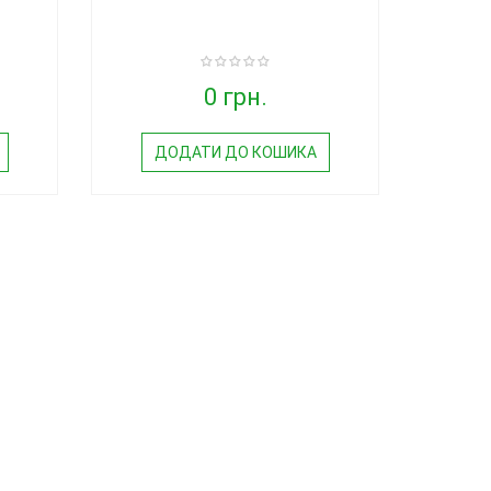
0 грн.
ДОДАТИ ДО КОШИКА