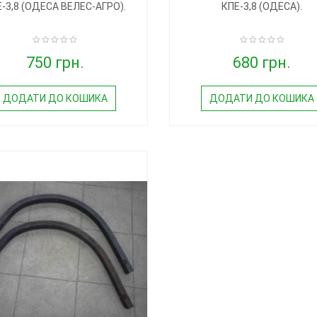
-3,8 (ОДЕСА ВЕЛЕС-АГРО).
КПЕ-3,8 (ОДЕСА).
750 грн.
680 грн.
ДОДАТИ ДО КОШИКА
ДОДАТИ ДО КОШИКА