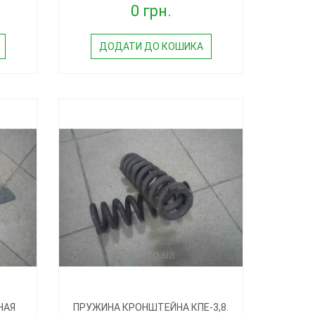
0 грн.
ДОДАТИ ДО КОШИКА
НАЯ
ПРУЖИНА КРОНШТЕЙНА КПЕ-3,8.