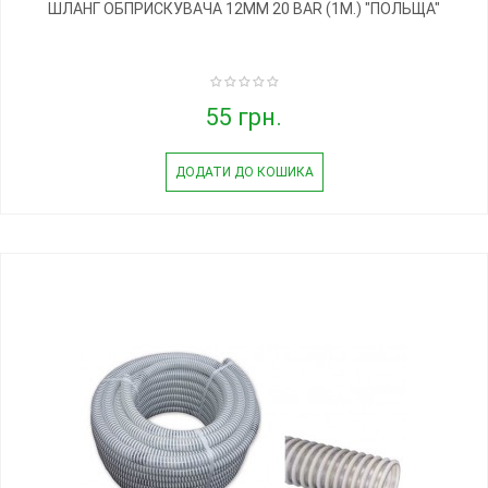
ШЛАНГ ОБПРИСКУВАЧА 12ММ 20 BAR (1М.) "ПОЛЬЩА"
55 грн.
ДОДАТИ ДО КОШИКА