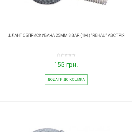
ШЛАНГ ОБПРИСКУВАЧА 25ММ 3 BAR (1М.) "REHAU" АВСТРІЯ
155 грн.
ДОДАТИ ДО КОШИКА