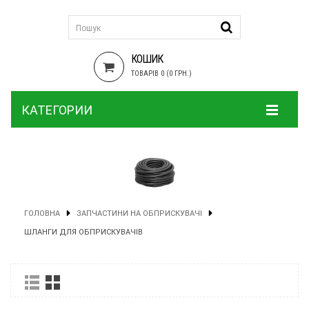
КОШИК
ТОВАРІВ 0 (0 ГРН.)
КАТЕГОРИИ
ГОЛОВНА
ЗАПЧАСТИНИ НА ОБПРИСКУВАЧІ
ШЛАНГИ ДЛЯ ОБПРИСКУВАЧІВ