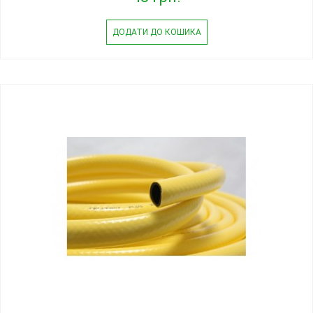
ДОДАТИ ДО КОШИКА