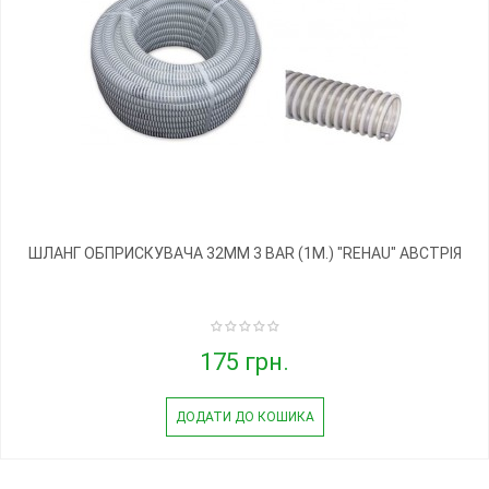
ШЛАНГ ОБПРИСКУВАЧА 32ММ 3 BAR (1М.) "REHAU" АВСТРІЯ
175 грн.
ДОДАТИ ДО КОШИКА