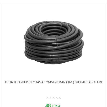
ШЛАНГ ОБПРИСКУВАЧА 12ММ 20 BAR (1М.) "REHAU" АВСТРІЯ
48 грн.