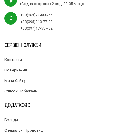
(Східна сторона) 2 ряд, 33-35 місце.
+38(063)22-888-44
+38(095)213-77-23
+38(097)17-557-32
СЕРВІСНІ СЛУЖБИ
Контакти
Повернення
Мапа Сайту
Список Побажань
ДОДАТКОВО
Бренди
Спеціальні Пропозиції