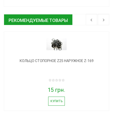
РЕКОМЕНДУЕМЫЕ ТОВАРЫ
КОЛЬЦО СТОПОРНОЕ Z25 НАРУЖНОЕ Z-169
15 грн.
КУПИТЬ