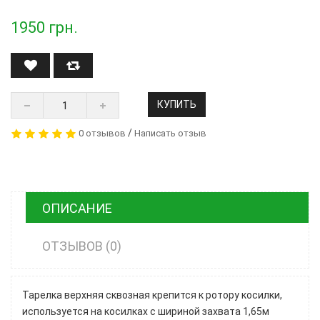
1950
грн.
КУПИТЬ
/
0 отзывов
Написать отзыв
ОПИСАНИЕ
ОТЗЫВОВ (0)
Тарелка верхняя сквозная крепится к ротору косилки,
используется на косилках с шириной захвата 1,65м