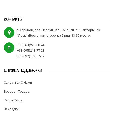
КОНТАКТЫ
г. Харьков, пос. Песочин пл. Кононенко, 1, авторынок
"Лоск" (Восточная сторона) 2 ряд, 33-35 место.
+38(063)22-888-44
+38(095)213-77-23
+38(097)17-557-32
СЛУЖБА ПОДДЕРЖКИ
Связаться С Нами
Возврат Товара
Карта Сайта
Закладки