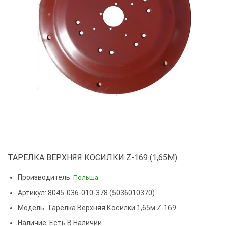
ТАРЕЛКА ВЕРХНЯЯ КОСИЛКИ Z-169 (1,65М)
Производитель:
Польша
Артикул: 8045-036-010-378 (5036010370)
Модель:
Тарелка Верхняя Косилки 1,65м Z-169
Наличие: Есть В Наличии