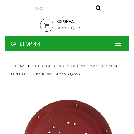
КОРЗИНА
ТОВАРОВ 0 (0 ГРН.)
КАТЕГОРИИ
ГЛАВНАЯ
ЗАПЧАСТИ НА РОТОРНУЮ КОСИЛКУ Z-169 (Z-173)
ТАРЕЛКА ВЕРХНЯЯ КОСИЛКИ Z-169 (1,65М)