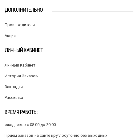
ДОПОЛНИТЕЛЬНО
Производители
Акции
ЛИЧНЫЙ КАБИНЕТ
Личный Кабинет
История Заказов
Закладки
Рассылка
ВРЕМЯ РАБОТЫ:
ежедневно с 08:00 до 20:00
Прием заказов на сайте круглосуточно без выходных