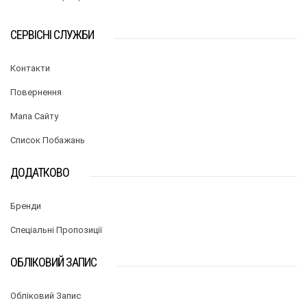
СЕРВІСНІ СЛУЖБИ
Контакти
Повернення
Мапа Сайту
Список Побажань
ДОДАТКОВО
Бренди
Спеціальні Пропозиції
ОБЛІКОВИЙ ЗАПИС
Обліковий Запис