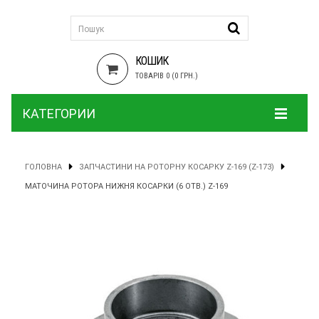
КОШИК
ТОВАРІВ 0 (0 ГРН.)
КАТЕГОРИИ
ГОЛОВНА
ЗАПЧАСТИНИ НА РОТОРНУ КОСАРКУ Z-169 (Z-173)
МАТОЧИНА РОТОРА НИЖНЯ КОСАРКИ (6 ОТВ.) Z-169