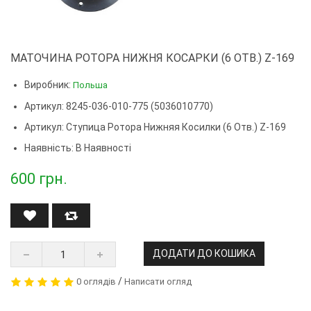
МАТОЧИНА РОТОРА НИЖНЯ КОСАРКИ (6 ОТВ.) Z-169
Виробник:
Польша
Артикул: 8245-036-010-775 (5036010770)
Артикул:
Ступица Ротора Нижняя Косилки (6 Отв.) Z-169
Наявність: В Наявності
600
грн.
ДОДАТИ ДО КОШИКА
/
0 оглядів
Написати огляд