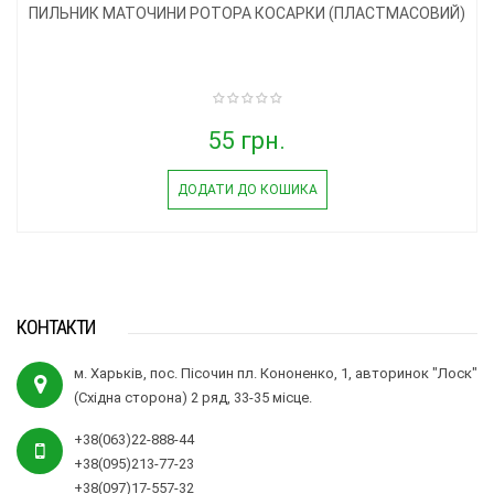
ПИЛЬНИК МАТОЧИНИ РОТОРА КОСАРКИ (ПЛАСТМАСОВИЙ)
55 грн.
ДОДАТИ ДО КОШИКА
КОНТАКТИ
м. Харьків, пос. Пісочин пл. Кононенко, 1, авторинок "Лоск"
(Східна сторона) 2 ряд, 33-35 місце.
+38(063)22-888-44
+38(095)213-77-23
+38(097)17-557-32