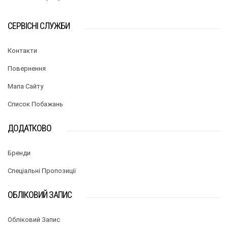
СЕРВІСНІ СЛУЖБИ
Контакти
Повернення
Мапа Сайту
Список Побажань
ДОДАТКОВО
Бренди
Спеціальні Пропозиції
ОБЛІКОВИЙ ЗАПИС
Обліковий Запис