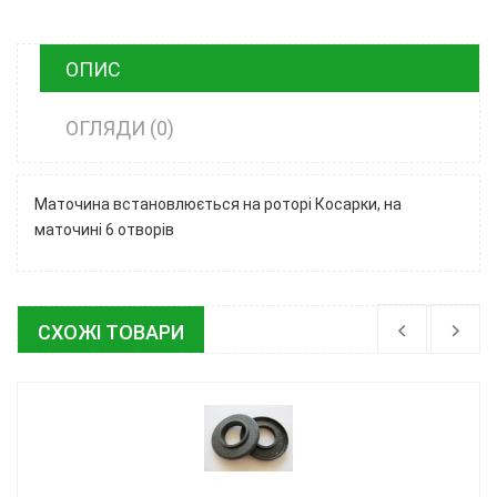
ОПИС
ОГЛЯДИ (0)
Маточина встановлюється на роторі Косарки, на
маточині 6 отворів
СХОЖІ ТОВАРИ