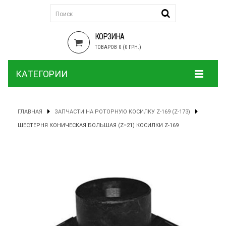
КОРЗИНА
ТОВАРОВ 0 (0 ГРН.)
КАТЕГОРИИ
ГЛАВНАЯ
ЗАПЧАСТИ НА РОТОРНУЮ КОСИЛКУ Z-169 (Z-173)
ШЕСТЕРНЯ КОНИЧЕСКАЯ БОЛЬШАЯ (Z=21) КОСИЛКИ Z-169