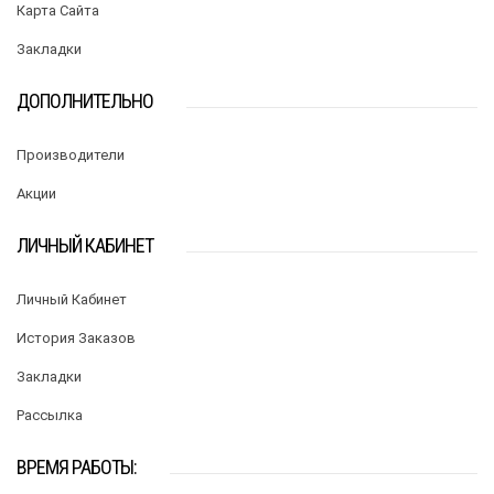
Карта Сайта
Закладки
ДОПОЛНИТЕЛЬНО
Производители
Акции
ЛИЧНЫЙ КАБИНЕТ
Личный Кабинет
История Заказов
Закладки
Рассылка
ВРЕМЯ РАБОТЫ: