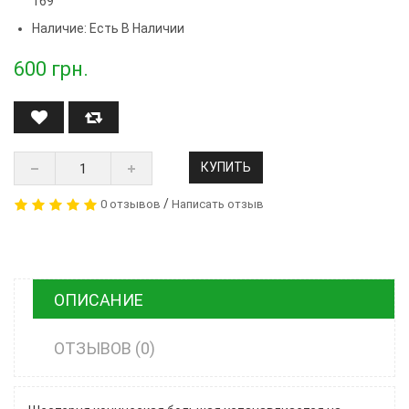
169
Наличие: Есть В Наличии
600
грн.
КУПИТЬ
/
0 отзывов
Написать отзыв
ОПИСАНИЕ
ОТЗЫВОВ (0)