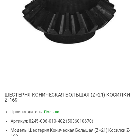
ШЕСТЕРНЯ КОНИЧЕСКАЯ БОЛЬШАЯ (Z=21) КОСИЛКИ
Z-169
Производитель:
Польша
Артикул: 8245-036-010-482 (5036010670)
Модель:
Шестерня Коническая Большая (z=21) Косилки Z-