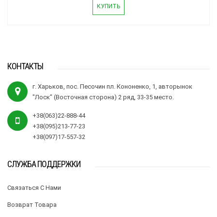
КУПИТЬ
КОНТАКТЫ
г. Харьков, пос. Песочин пл. Кононенко, 1, авторынок
"Лоск" (Восточная сторона) 2 ряд, 33-35 место.
+38(063)22-888-44
+38(095)213-77-23
+38(097)17-557-32
СЛУЖБА ПОДДЕРЖКИ
Связаться С Нами
Возврат Товара