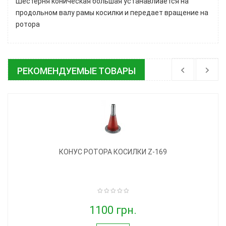
Шестерня коническая большая устанавлиается на
продольном валу рамы косилки и передает вращение на
ротора
РЕКОМЕНДУЕМЫЕ ТОВАРЫ
КОНУС РОТОРА КОСИЛКИ Z-169
1100 грн.