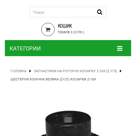
КОШИК
ТОВАРІВ 0 (0 ГРН.)
КАТЕГОРИИ
ГОЛОВНА
ЗАПЧАСТИНИ НА РОТОРНУ КОСАРКУ Z-169 (Z-173)
ШЕСТЕРНЯ КОНІЧНА ВЕЛИКА (Z=21) КОСАРКИ Z-169