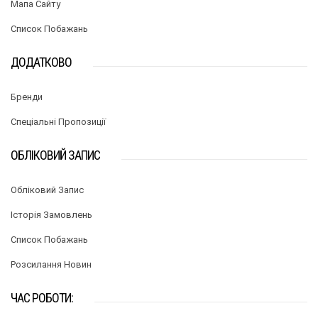
Мапа Сайту
Список Побажань
ДОДАТКОВО
Бренди
Спеціальні Пропозиції
ОБЛІКОВИЙ ЗАПИС
Обліковий Запис
Історія Замовлень
Список Побажань
Розсилання Новин
ЧАС РОБОТИ: