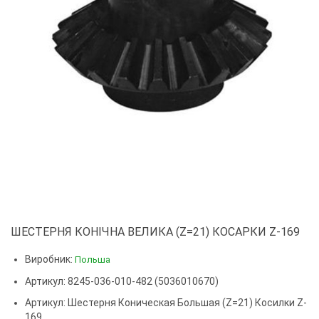
ШЕСТЕРНЯ КОНІЧНА ВЕЛИКА (Z=21) КОСАРКИ Z-169
Виробник:
Польша
Артикул: 8245-036-010-482 (5036010670)
Артикул:
Шестерня Коническая Большая (z=21) Косилки Z-
169