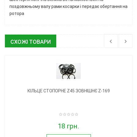
поздовжньому валу рами косарки і передає обертання на
ротора
СХОЖІ ТОВАРИ
КІЛЬЦЕ СТОПОРНЕ Z45 ЗОВНІШНЄ Z-169
18 грн.