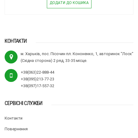
ДОДАТИ ДО КОШИКА
КОНТАКТИ
м. Харьків, пос. Пісочин пл. Кононенко, 1, авторинок "Лоск"
(Східна сторона) 2 ряд, 33-35 місце.
+38(063)22-888-44
+38(095)213-77-23
+38(097)17-557-32
СЕРВІСНІ СЛУЖБИ
Контакти
Повернення