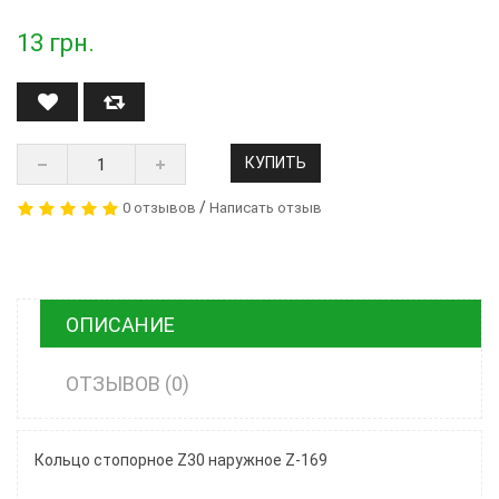
13
грн.
КУПИТЬ
/
0 отзывов
Написать отзыв
ОПИСАНИЕ
ОТЗЫВОВ (0)
Кольцо стопорное Z30 наружное Z-169