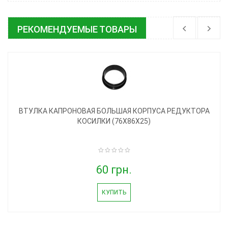
РЕКОМЕНДУЕМЫЕ ТОВАРЫ
ВТУЛКА КАПРОНОВАЯ БОЛЬШАЯ КОРПУСА РЕДУКТОРА
КОСИЛКИ (76Х86Х25)
60 грн.
КУПИТЬ