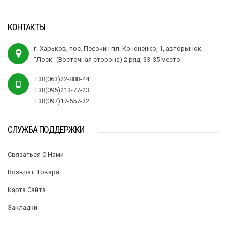
КОНТАКТЫ
г. Харьков, пос. Песочин пл. Кононенко, 1, авторынок
"Лоск" (Восточная сторона) 2 ряд, 33-35 место.
+38(063)22-888-44
+38(095)213-77-23
+38(097)17-557-32
СЛУЖБА ПОДДЕРЖКИ
Связаться С Нами
Возврат Товара
Карта Сайта
Закладки