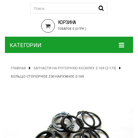
КОРЗИНА
ТОВАРОВ 0 (0 ГРН.)
КАТЕГОРИИ
ГЛАВНАЯ
ЗАПЧАСТИ НА РОТОРНУЮ КОСИЛКУ Z-169 (Z-173)
КОЛЬЦО СТОПОРНОЕ Z30 НАРУЖНОЕ Z-169