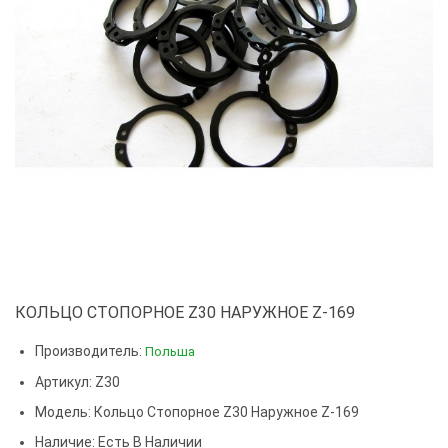
КОЛЬЦО СТОПОРНОЕ Z30 НАРУЖНОЕ Z-169
Производитель:
Польша
Артикул: Z30
Модель:
Кольцо Стопорное Z30 Наружное Z-169
Наличие: Есть В Наличии