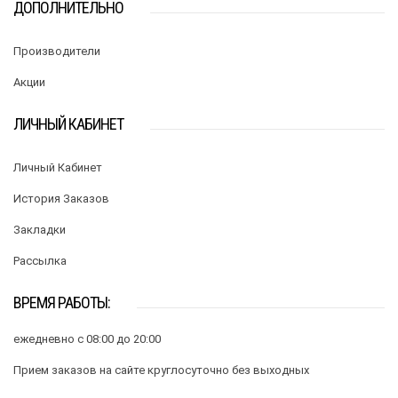
ДОПОЛНИТЕЛЬНО
Производители
Акции
ЛИЧНЫЙ КАБИНЕТ
Личный Кабинет
История Заказов
Закладки
Рассылка
ВРЕМЯ РАБОТЫ:
ежедневно с 08:00 до 20:00
Прием заказов на сайте круглосуточно без выходных