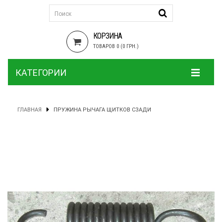
КОРЗИНА
ТОВАРОВ 0 (0 ГРН.)
КАТЕГОРИИ
ГЛАВНАЯ
ПРУЖИНА РЫЧАГА ЩИТКОВ СЗАДИ