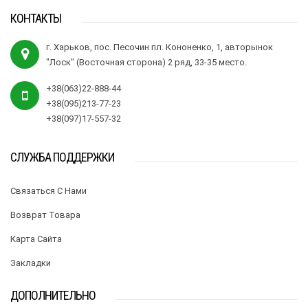
КОНТАКТЫ
г. Харьков, пос. Песочин пл. Кононенко, 1, авторынок
"Лоск" (Восточная сторона) 2 ряд, 33-35 место.
+38(063)22-888-44
+38(095)213-77-23
+38(097)17-557-32
СЛУЖБА ПОДДЕРЖКИ
Связаться С Нами
Возврат Товара
Карта Сайта
Закладки
ДОПОЛНИТЕЛЬНО