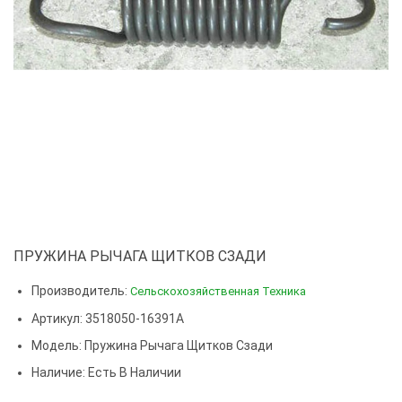
ПРУЖИНА РЫЧАГА ЩИТКОВ СЗАДИ
Производитель:
Сельскохозяйственная Техника
Артикул: 3518050-16391А
Модель:
Пружина Рычага Щитков Сзади
Наличие: Есть В Наличии