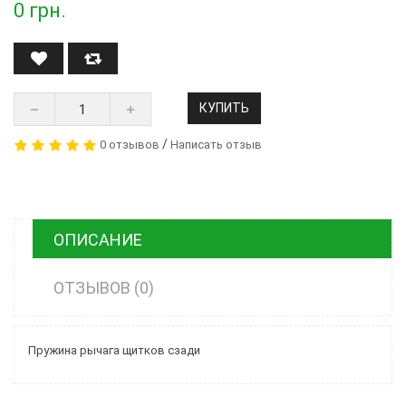
0
грн.
КУПИТЬ
/
0 отзывов
Написать отзыв
ОПИСАНИЕ
ОТЗЫВОВ (0)
Пружина рычага щитков сзади