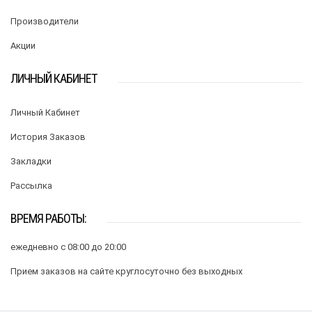
Производители
Акции
ЛИЧНЫЙ КАБИНЕТ
Личный Кабинет
История Заказов
Закладки
Рассылка
ВРЕМЯ РАБОТЫ:
ежедневно с 08:00 до 20:00
Прием заказов на сайте круглосуточно без выходных