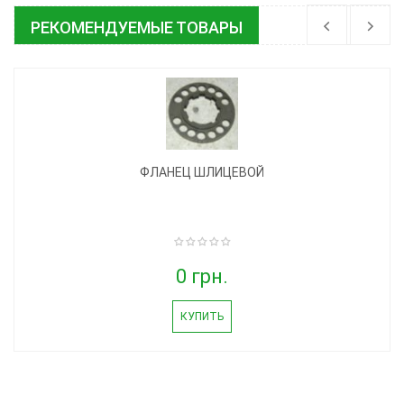
РЕКОМЕНДУЕМЫЕ ТОВАРЫ
ФЛАНЕЦ ШЛИЦЕВОЙ
0 грн.
КУПИТЬ