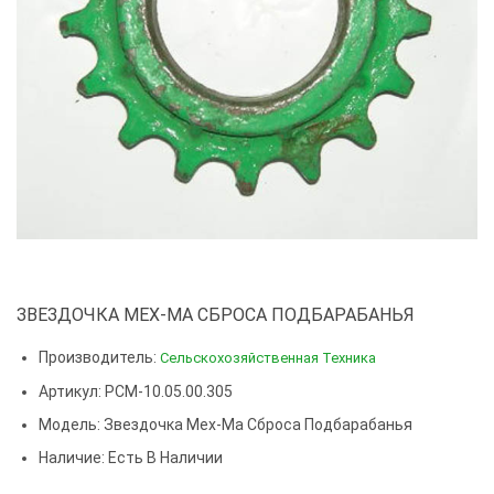
ЗВЕЗДОЧКА МЕХ-МА СБРОСА ПОДБАРАБАНЬЯ
Производитель:
Сельскохозяйственная Техника
Артикул: РСМ-10.05.00.305
Модель:
Звездочка Мех-Ма Сброса Подбарабанья
Наличие: Есть В Наличии