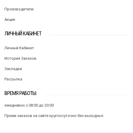
Производители
Акции
ЛИЧНЫЙ КАБИНЕТ
Личный Кабинет
История Заказов
Закладки
Рассылка
ВРЕМЯ РАБОТЫ:
ежедневно с 08:00 до 20:00
Прием заказов на сайте круглосуточно без выходных