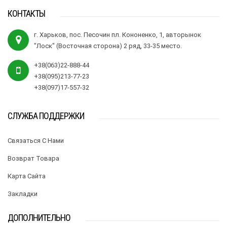
КОНТАКТЫ
г. Харьков, пос. Песочин пл. Кононенко, 1, авторынок
"Лоск" (Восточная сторона) 2 ряд, 33-35 место.
+38(063)22-888-44
+38(095)213-77-23
+38(097)17-557-32
СЛУЖБА ПОДДЕРЖКИ
Связаться С Нами
Возврат Товара
Карта Сайта
Закладки
ДОПОЛНИТЕЛЬНО