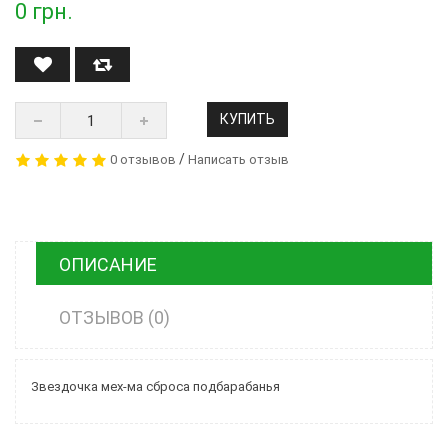
0
грн.
КУПИТЬ
/
0 отзывов
Написать отзыв
ОПИСАНИЕ
ОТЗЫВОВ (0)
Звездочка мех-ма сброса подбарабанья