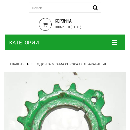
КОРЗИНА
ТОВАРОВ 0 (0 ГРН.)
КАТЕГОРИИ
ГЛАВНАЯ
ЗВЕЗДОЧКА МЕХ-МА СБРОСА ПОДБАРАБАНЬЯ