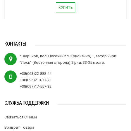
КУПИТЬ
КОНТАКТЫ
г. Харьков, пос. Песочин пл. Кононенко, 1, авторынок
"Лоск" (Восточная сторона) 2 ряд, 33-35 место.
+38(063)22-888-44
+38(095)213-77-23
+38(097)17-557-32
СЛУЖБА ПОДДЕРЖКИ
Связаться С Нами
Возврат Товара