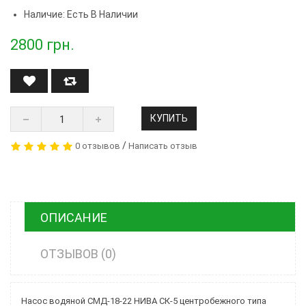
Наличие: Есть В Наличии
2800
грн.
КУПИТЬ
/
0 отзывов
Написать отзыв
ОПИСАНИЕ
ОТЗЫВОВ (0)
Насос водяной СМД-18-22 НИВА СК-5 центробежного типа