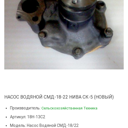
НАСОС ВОДЯНОЙ СМД-18-22 НИВА СК-5 (НОВЫЙ)
Производитель:
Сельскохозяйственная Техника
Артикул: 18Н-13С2
Модель:
Насос Водяной СМД-18/22