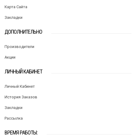
Карта Сайта
Закладки
ДОПОЛНИТЕЛЬНО
Производители
Акции
ЛИЧНЫЙ КАБИНЕТ
Личный Кабинет
История Заказов
Закладки
Рассылка
ВРЕМЯ РАБОТЫ: