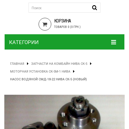
КОРЗИНА
ТОВАРОВ 0 (0 ГРН.)
КАТЕГОРИИ
ГЛАВНАЯ
ЗАПЧАСТИ НА КОМБАЙН НИВА СК-5
МОТОРНАЯ УСТАНОВКА СК-5М-1 НИВА
НАСОС ВОДЯНОЙ СМД-18-22 НИВА СК-5 (НОВЫЙ)