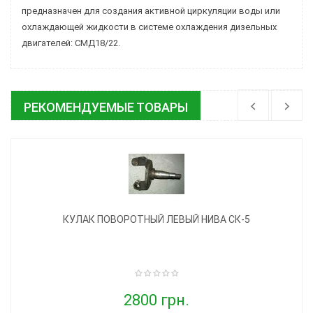
предназначен для создания активной циркуляции воды или
охлаждающей жидкости в системе охлаждения дизельных
двигателей: СМД18/22.
РЕКОМЕНДУЕМЫЕ ТОВАРЫ
КУЛАК ПОВОРОТНЫЙ ЛЕВЫЙ НИВА СК-5
2800 грн.