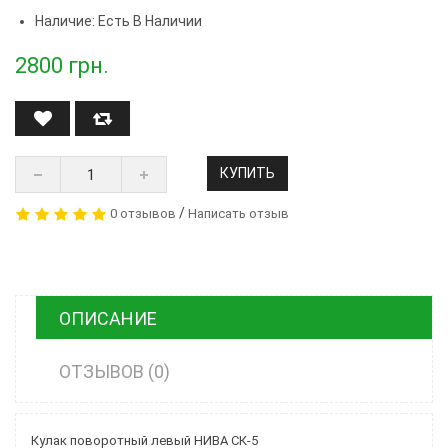
Наличие: Есть В Наличии
2800
грн.
КУПИТЬ
/
0 отзывов
Написать отзыв
ОПИСАНИЕ
ОТЗЫВОВ (0)
Кулак поворотный левый НИВА СК-5