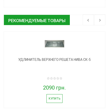
РЕКОМЕНДУЕМЫЕ ТОВАРЫ
УДЛИНИТЕЛЬ ВЕРХНЕГО РЕШЕТА НИВА СК-5
2090 грн.
КУПИТЬ