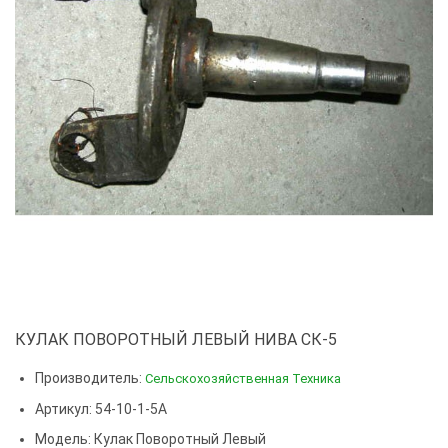
КУЛАК ПОВОРОТНЫЙ ЛЕВЫЙ НИВА СК-5
Производитель:
Сельскохозяйственная Техника
Артикул: 54-10-1-5А
Модель:
Кулак Поворотный Левый