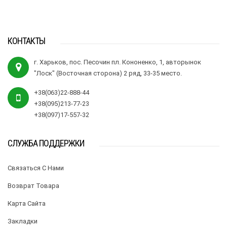
КОНТАКТЫ
г. Харьков, пос. Песочин пл. Кононенко, 1, авторынок
"Лоск" (Восточная сторона) 2 ряд, 33-35 место.
+38(063)22-888-44
+38(095)213-77-23
+38(097)17-557-32
СЛУЖБА ПОДДЕРЖКИ
Связаться С Нами
Возврат Товара
Карта Сайта
Закладки