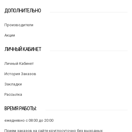
ДОПОЛНИТЕЛЬНО
Производители
Акции
ЛИЧНЫЙ КАБИНЕТ
Личный Кабинет
История Заказов
Закладки
Рассылка
ВРЕМЯ РАБОТЫ:
ежедневно с 08:00 до 20:00
Прием заказов на сайте круглосуточно без выходных