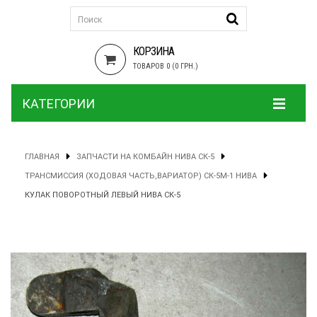
КОРЗИНА
ТОВАРОВ 0 (0 ГРН.)
КАТЕГОРИИ
ГЛАВНАЯ
ЗАПЧАСТИ НА КОМБАЙН НИВА СК-5
ТРАНСМИССИЯ (ХОДОВАЯ ЧАСТЬ,ВАРИАТОР) СК-5М-1 НИВА
КУЛАК ПОВОРОТНЫЙ ЛЕВЫЙ НИВА СК-5