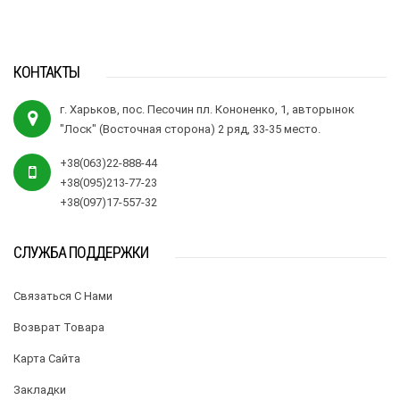
КОНТАКТЫ
г. Харьков, пос. Песочин пл. Кононенко, 1, авторынок
"Лоск" (Восточная сторона) 2 ряд, 33-35 место.
+38(063)22-888-44
+38(095)213-77-23
+38(097)17-557-32
СЛУЖБА ПОДДЕРЖКИ
Связаться С Нами
Возврат Товара
Карта Сайта
Закладки