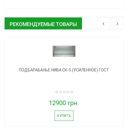
РЕКОМЕНДУЕМЫЕ ТОВАРЫ
ПОДБАРАБАНЬЕ НИВА СК-5 (УСИЛЕННОЕ) ГОСТ
12900 грн.
КУПИТЬ