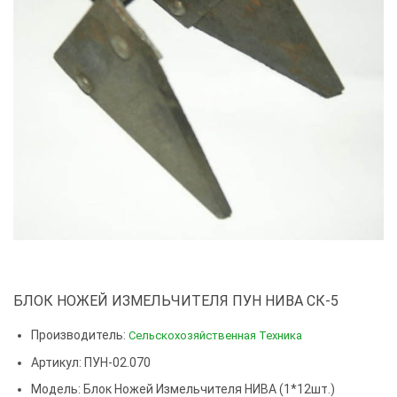
БЛОК НОЖЕЙ ИЗМЕЛЬЧИТЕЛЯ ПУН НИВА СК-5
Производитель:
Сельскохозяйственная Техника
Артикул: ПУН-02.070
Модель:
Блок Ножей Измельчителя НИВА (1*12шт.)