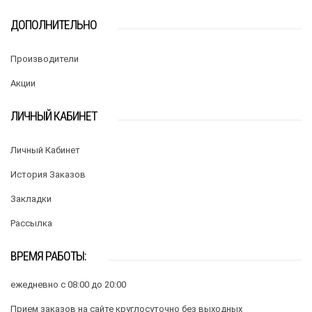
ДОПОЛНИТЕЛЬНО
Производители
Акции
ЛИЧНЫЙ КАБИНЕТ
Личный Кабинет
История Заказов
Закладки
Рассылка
ВРЕМЯ РАБОТЫ:
ежедневно с 08:00 до 20:00
Прием заказов на сайте круглосуточно без выходных