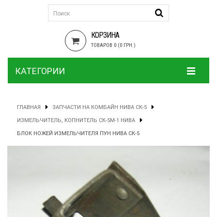
КОРЗИНА
ТОВАРОВ 0 (0 ГРН.)
КАТЕГОРИИ
ГЛАВНАЯ
ЗАПЧАСТИ НА КОМБАЙН НИВА СК-5
ИЗМЕЛЬЧИТЕЛЬ, КОПНИТЕЛЬ СК-5М-1 НИВА
БЛОК НОЖЕЙ ИЗМЕЛЬЧИТЕЛЯ ПУН НИВА СК-5