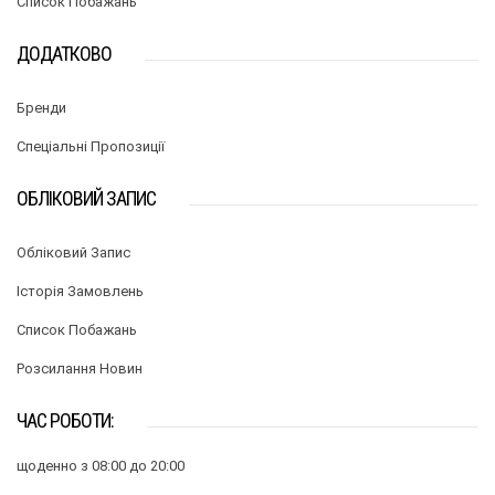
Список Побажань
ДОДАТКОВО
Бренди
Спеціальні Пропозиції
ОБЛІКОВИЙ ЗАПИС
Обліковий Запис
Історія Замовлень
Список Побажань
Розсилання Новин
ЧАС РОБОТИ:
щоденно з 08:00 до 20:00