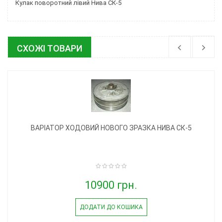
Кулак поворотний лівий Нива СК-5
СХОЖІ ТОВАРИ
ВАРІАТОР ХОДОВИЙ НОВОГО ЗРАЗКА НИВА СК-5
10900 грн.
ДОДАТИ ДО КОШИКА