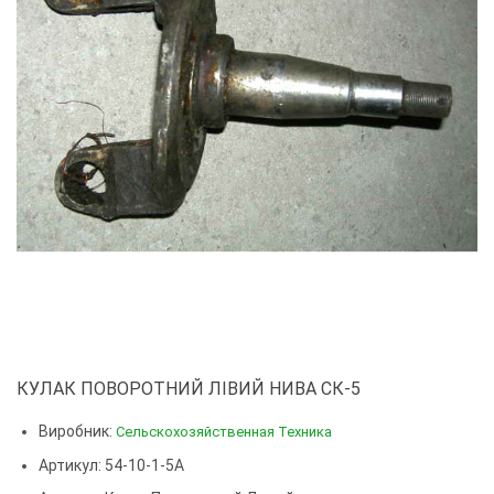
КУЛАК ПОВОРОТНИЙ ЛІВИЙ НИВА СК-5
Виробник:
Сельскохозяйственная Техника
Артикул: 54-10-1-5А