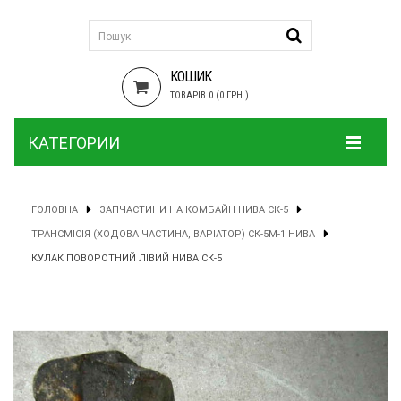
КОШИК
ТОВАРІВ 0 (0 ГРН.)
КАТЕГОРИИ
ГОЛОВНА
ЗАПЧАСТИНИ НА КОМБАЙН НИВА СК-5
ТРАНСМІСІЯ (ХОДОВА ЧАСТИНА, ВАРІАТОР) СК-5М-1 НИВА
КУЛАК ПОВОРОТНИЙ ЛІВИЙ НИВА СК-5