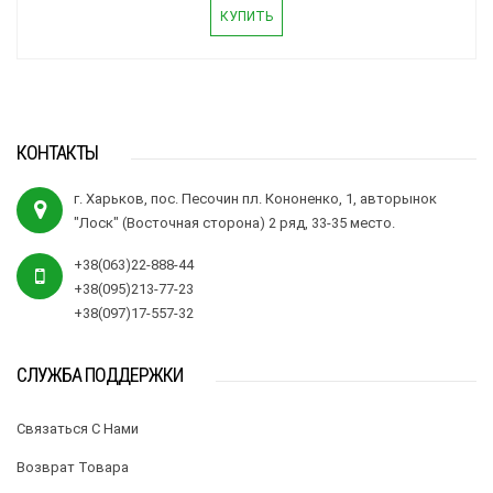
КУПИТЬ
КОНТАКТЫ
г. Харьков, пос. Песочин пл. Кононенко, 1, авторынок
"Лоск" (Восточная сторона) 2 ряд, 33-35 место.
+38(063)22-888-44
+38(095)213-77-23
+38(097)17-557-32
СЛУЖБА ПОДДЕРЖКИ
Связаться С Нами
Возврат Товара