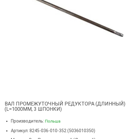
ВАЛ ПРОМЕЖУТОЧНЫЙ РЕДУКТОРА (ДЛИННЫЙ)
(L=1000ММ, 3 ШПОНКИ)
Производитель:
Польша
Артикул: 8245-036-010-352 (5036010350)