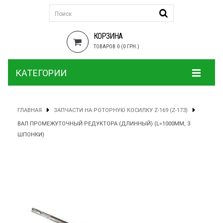
КОРЗИНА
ТОВАРОВ 0 (0 ГРН.)
КАТЕГОРИИ
ГЛАВНАЯ
ЗАПЧАСТИ НА РОТОРНУЮ КОСИЛКУ Z-169 (Z-173)
ВАЛ ПРОМЕЖУТОЧНЫЙ РЕДУКТОРА (ДЛИННЫЙ) (L=1000ММ, 3
ШПОНКИ)