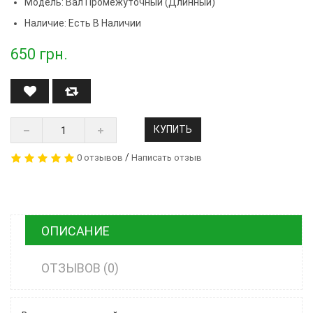
Модель:
Вал Промежуточный (длинный)
Наличие: Есть В Наличии
650
грн.
КУПИТЬ
/
0 отзывов
Написать отзыв
ОПИСАНИЕ
ОТЗЫВОВ (0)