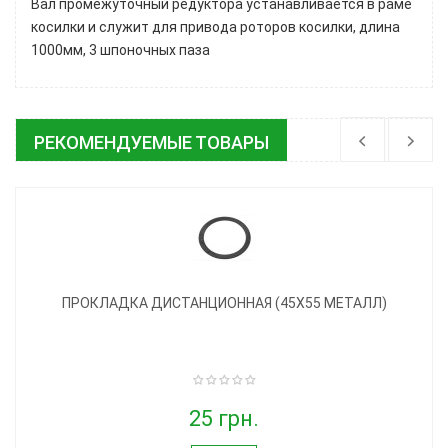
Вал промежуточный редуктора устанавливается в раме
косилки и служит для привода роторов косилки, длина
1000мм, 3 шпоночных паза
РЕКОМЕНДУЕМЫЕ ТОВАРЫ
ПРОКЛАДКА ДИСТАНЦИОННАЯ (45Х55 МЕТАЛЛ)
25 грн.