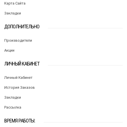
Карта Сайта
Закладки
ДОПОЛНИТЕЛЬНО
Производители
Акции
ЛИЧНЫЙ КАБИНЕТ
Личный Кабинет
История Заказов
Закладки
Рассылка
ВРЕМЯ РАБОТЫ: