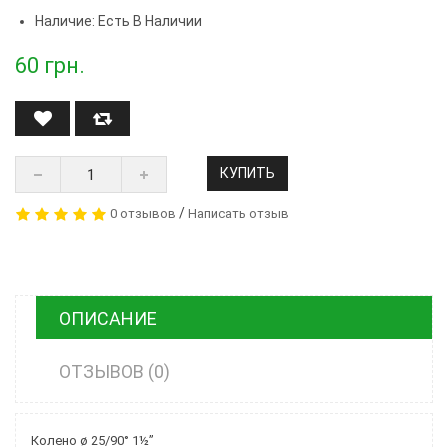
Наличие: Есть В Наличии
60
грн.
КУПИТЬ
/
0 отзывов
Написать отзыв
ОПИСАНИЕ
ОТЗЫВОВ (0)
Колено ø 25/90° 1½”