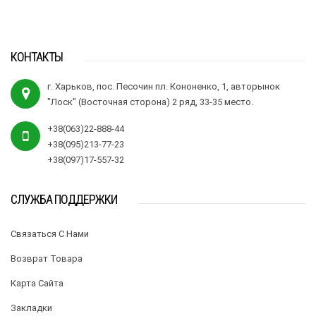
КОНТАКТЫ
г. Харьков, пос. Песочин пл. Кононенко, 1, авторынок
"Лоск" (Восточная сторона) 2 ряд, 33-35 место.
+38(063)22-888-44
+38(095)213-77-23
+38(097)17-557-32
СЛУЖБА ПОДДЕРЖКИ
Связаться С Нами
Возврат Товара
Карта Сайта
Закладки