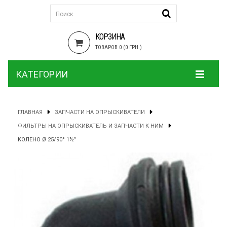
КОРЗИНА
ТОВАРОВ 0 (0 ГРН.)
КАТЕГОРИИ
ГЛАВНАЯ
ЗАПЧАСТИ НА ОПРЫСКИВАТЕЛИ
ФИЛЬТРЫ НА ОПРЫСКИВАТЕЛЬ И ЗАПЧАСТИ К НИМ
КОЛЕНО Ø 25/90° 1½”