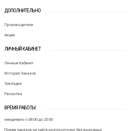
ДОПОЛНИТЕЛЬНО
Производители
Акции
ЛИЧНЫЙ КАБИНЕТ
Личный Кабинет
История Заказов
Закладки
Рассылка
ВРЕМЯ РАБОТЫ:
ежедневно с 08:00 до 20:00
Прием заказов на сайте круглосуточно без выходных