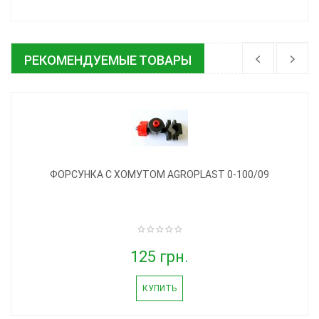
РЕКОМЕНДУЕМЫЕ ТОВАРЫ
ФОРСУНКА С ХОМУТОМ AGROPLAST 0-100/09
125 грн.
КУПИТЬ