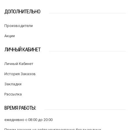
ДОПОЛНИТЕЛЬНО
Производители
Акции
ЛИЧНЫЙ КАБИНЕТ
Личный Кабинет
История Заказов
Закладки
Рассылка
ВРЕМЯ РАБОТЫ:
ежедневно с 08:00 до 20:00
Прием заказов на сайте круглосуточно без выходных