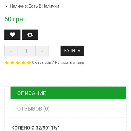
Наличие: Есть В Наличии
60
грн.
КУПИТЬ
/
0 отзывов
Написать отзыв
ОПИСАНИЕ
ОТЗЫВОВ (0)
КОЛЕНО Ø 32/90° 1½”