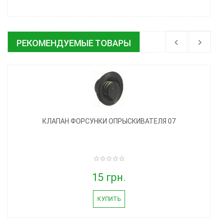
РЕКОМЕНДУЕМЫЕ ТОВАРЫ
КЛАПАН ФОРСУНКИ ОПРЫСКИВАТЕЛЯ 07
15 грн.
КУПИТЬ