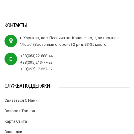
КОНТАКТЫ
г. Харьков, пос. Песочин пл. Кононенко, 1, авторынок
"Лоск" (Восточная сторона) 2 ряд, 33-35 место.
+38(063)22-888-44
+38(095)213-77-23
+38(097)17-557-32
СЛУЖБА ПОДДЕРЖКИ
Связаться С Нами
Возврат Товара
Карта Сайта
Закладки