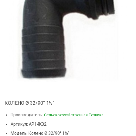
КОЛЕНО Ø 32/90° 1½”
Производитель:
Сельскохозяйственная Техника
Артикул: AP14K32
Модель:
Колено Ø 32/90° 1½”