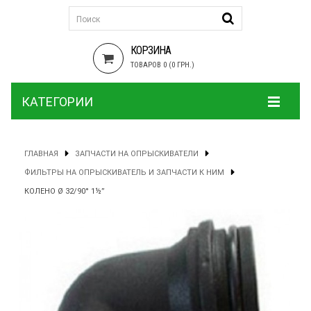
КОРЗИНА
ТОВАРОВ 0 (0 ГРН.)
КАТЕГОРИИ
ГЛАВНАЯ
ЗАПЧАСТИ НА ОПРЫСКИВАТЕЛИ
ФИЛЬТРЫ НА ОПРЫСКИВАТЕЛЬ И ЗАПЧАСТИ К НИМ
КОЛЕНО Ø 32/90° 1½”