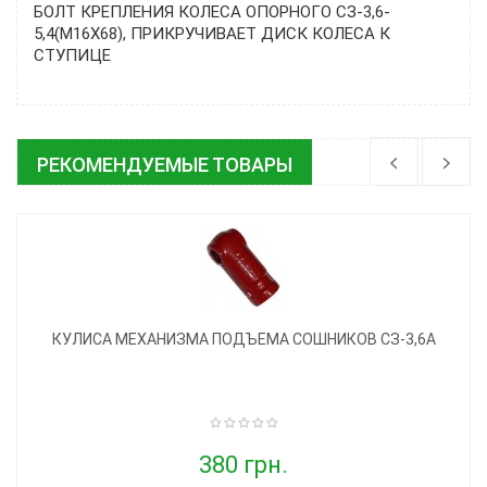
БОЛТ КРЕПЛЕНИЯ КОЛЕСА ОПОРНОГО СЗ-3,6-
5,4(М16Х68), ПРИКРУЧИВАЕТ ДИСК КОЛЕСА К
СТУПИЦЕ
РЕКОМЕНДУЕМЫЕ ТОВАРЫ
КУЛИСА МЕХАНИЗМА ПОДЪЕМА СОШНИКОВ СЗ-3,6А
380 грн.