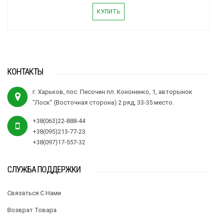
КУПИТЬ
КОНТАКТЫ
г. Харьков, пос. Песочин пл. Кононенко, 1, авторынок
"Лоск" (Восточная сторона) 2 ряд, 33-35 место.
+38(063)22-888-44
+38(095)213-77-23
+38(097)17-557-32
СЛУЖБА ПОДДЕРЖКИ
Связаться С Нами
Возврат Товара