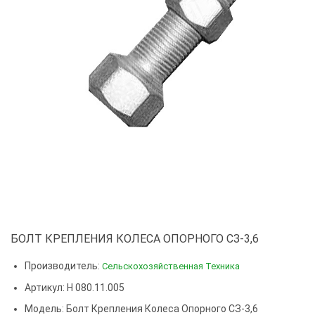
БОЛТ КРЕПЛЕНИЯ КОЛЕСА ОПОРНОГО СЗ-3,6
Производитель:
Сельскохозяйственная Техника
Артикул: Н 080.11.005
Модель:
Болт Крепления Колеса Опорного СЗ-3,6