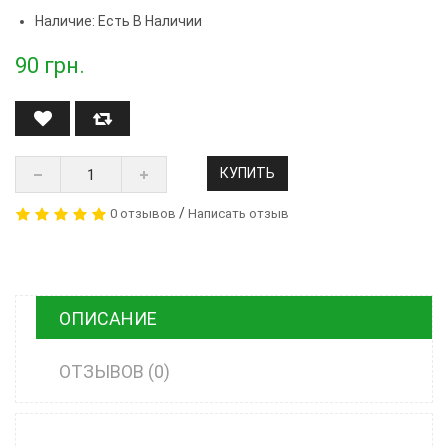
Наличие: Есть В Наличии
90
грн.
КУПИТЬ
/
0 отзывов
Написать отзыв
ОПИСАНИЕ
ОТЗЫВОВ (0)