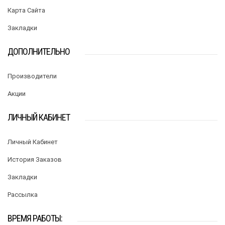
Карта Сайта
Закладки
ДОПОЛНИТЕЛЬНО
Производители
Акции
ЛИЧНЫЙ КАБИНЕТ
Личный Кабинет
История Заказов
Закладки
Рассылка
ВРЕМЯ РАБОТЫ: