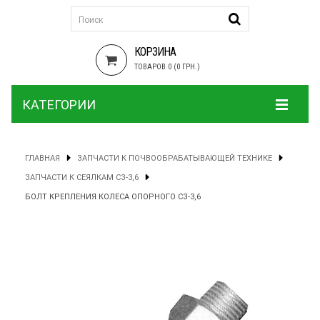
КОРЗИНА
ТОВАРОВ 0 (0 ГРН.)
КАТЕГОРИИ
ГЛАВНАЯ
ЗАПЧАСТИ К ПОЧВООБРАБАТЫВАЮЩЕЙ ТЕХНИКЕ
ЗАПЧАСТИ К СЕЯЛКАМ СЗ-3,6
БОЛТ КРЕПЛЕНИЯ КОЛЕСА ОПОРНОГО СЗ-3,6