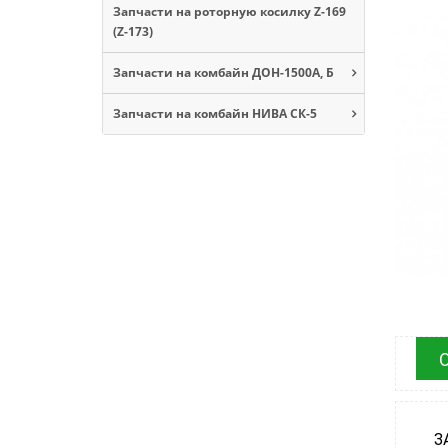
Запчасти на роторную косилку Z-169
(Z-173)
Запчасти на комбайн ДОН-1500А, Б
Запчасти на комбайн НИВА СК-5
З