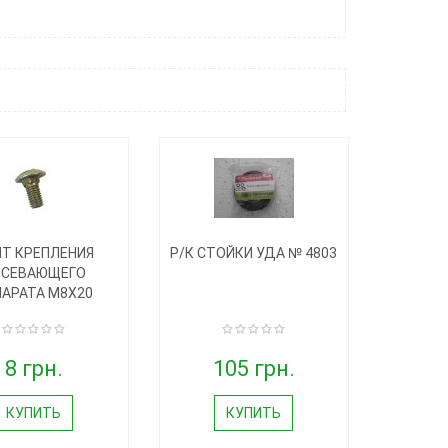
Т КРЕПЛЕНИЯ
Р/К СТОЙКИ УДА № 4803
ЫСЕВАЮЩЕГО
АРАТА М8Х20
8 грн.
105 грн.
КУПИТЬ
КУПИТЬ