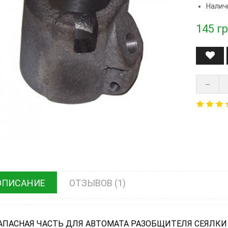
Налич
145
гр
ОПИСАНИЕ
ОТЗЫВОВ (1)
АПАСНАЯ ЧАСТЬ ДЛЯ АВТОМАТА РАЗОБЩИТЕЛЯ СЕЯЛКИ 