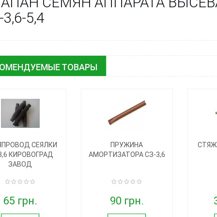
АПАН СЕМЯН АППАРАТА ВЫСЕВ
-3,6-5,4
КОМЕНДУЕМЫЕ ТОВАРЫ
ЯПРОВОД СЕЯЛКИ
ПРУЖИНА
СТЯЖ
3,6 КИРОВОГРАД
АМОРТИЗАТОРА СЗ-3,6
ЗАВОД
65 грн.
90 грн.