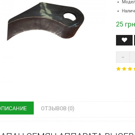
Модел
Налич
25
грн
ОПИСАНИЕ
ОТЗЫВОВ (0)