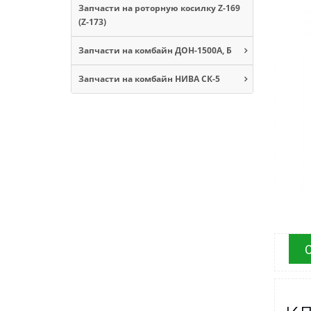
Запчасти на роторную косилку Z-169
(Z-173)
Запчасти на комбайн ДОН-1500А, Б
Запчасти на комбайн НИВА СК-5