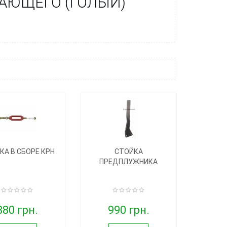
АЮЩЕГО (ГОЛЫЙ)
КА В СБОРЕ КРН
СТОЙКА
ПРЕДПЛУЖНИКА
380 грн.
990 грн.