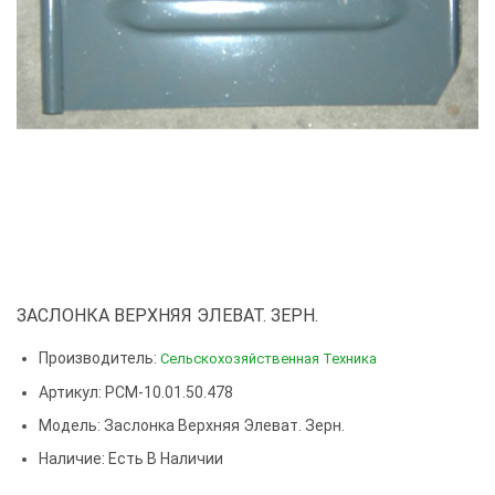
ЗАСЛОНКА ВЕРХНЯЯ ЭЛЕВАТ. ЗЕРН.
Производитель:
Сельскохозяйственная Техника
Артикул: РСМ-10.01.50.478
Модель:
Заслонка Верхняя Элеват. Зерн.
Наличие: Есть В Наличии