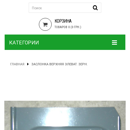
КОРЗИНА
ТОВАРОВ 0 (0 ГРН.)
КАТЕГОРИИ
ГЛАВНАЯ
ЗАСЛОНКА ВЕРХНЯЯ ЭЛЕВАТ. ЗЕРН.