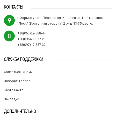
КОНТАКТЫ
г. Харьков, пос. Песочин пл. Кононенко, 1, авторынок
"Лоск" (Восточная сторона) 2 ряд, 33-35 место.
+38(063)22-888-44
+38(095)213-77-23
+38(097)17-557-32
СЛУЖБА ПОДДЕРЖКИ
Связаться С Нами
Возврат Товара
Карта Сайта
Закладки
ДОПОЛНИТЕЛЬНО