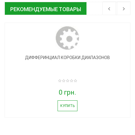
РЕКОМЕНДУЕМЫЕ ТОВАРЫ
ДИФФЕРИНЦИАЛ КОРОБКИ ДИАПАЗОНОВ
0 грн.
КУПИТЬ