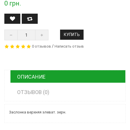
0
грн.
КУПИТЬ
/
0 отзывов
Написать отзыв
ОПИСАНИЕ
ОТЗЫВОВ (0)
Заслонка верхняя элеват. зерн.