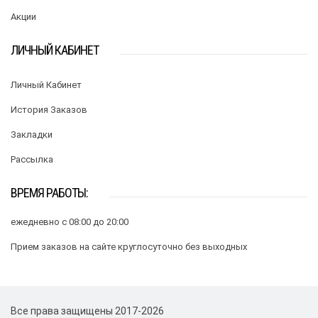
Акции
ЛИЧНЫЙ КАБИНЕТ
Личный Кабинет
История Заказов
Закладки
Рассылка
ВРЕМЯ РАБОТЫ:
ежедневно с 08:00 до 20:00
Прием заказов на сайте круглосуточно без выходных
Все права защищены 2017-2026