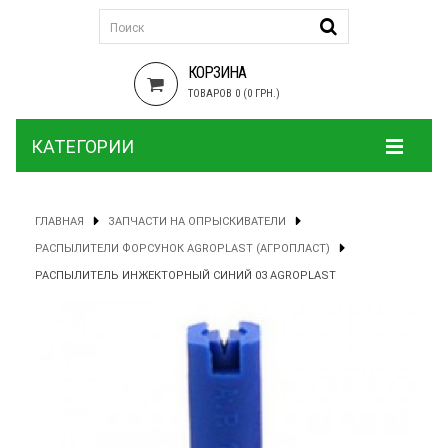
КОРЗИНА
ТОВАРОВ 0 (0 ГРН.)
КАТЕГОРИИ
ГЛАВНАЯ
ЗАПЧАСТИ НА ОПРЫСКИВАТЕЛИ
РАСПЫЛИТЕЛИ ФОРСУНОК AGROPLAST (АГРОПЛАСТ)
РАСПЫЛИТЕЛЬ ИНЖЕКТОРНЫЙ СИНИЙ 03 AGROPLAST