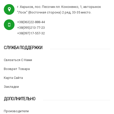
г. Харьков, пос. Песочин пл. Кононенко, 1, авторынок
"Лоск" (Восточная сторона) 2 ряд, 33-35 место.
+38(063)22-888-44
+38(095)213-77-23
+38(097)17-557-32
СЛУЖБА ПОДДЕРЖКИ
Связаться С Нами
Возврат Товара
Карта Сайта
Закладки
ДОПОЛНИТЕЛЬНО
Производители