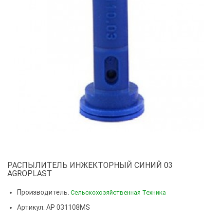
РАСПЫЛИТЕЛЬ ИНЖЕКТОРНЫЙ СИНИЙ 03
AGROPLAST
Производитель:
Сельскохозяйственная Техника
Артикул: AP 031108MS