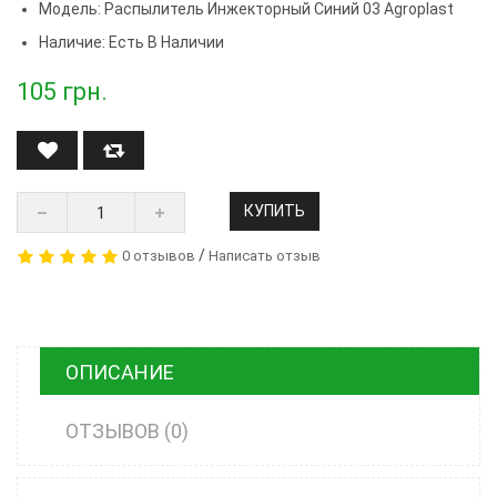
Модель:
Распылитель Инжекторный Синий 03 Agroplast
Наличие: Есть В Наличии
105
грн.
КУПИТЬ
/
0 отзывов
Написать отзыв
ОПИСАНИЕ
ОТЗЫВОВ (0)