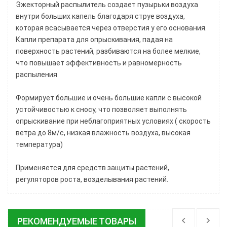
Эжекторный распылитель создает пузырьки воздуха
внутри больших капель благодаря струе воздуха,
которая всасывается через отверстия у его основания.
Капли препарата для опрыскивания, падая на
поверхность растений, разбиваются на более мелкие,
что повышает эффективность и равномерность
распыления
Формирует большие и очень большие капли с высокой
устойчивостью к сносу, что позволяет выполнять
опрыскивание при неблагоприятных условиях ( скорость
ветра до 8м/с, низкая влажность воздуха, высокая
температура)
Применяется для средств защиты растений,
регуляторов роста, возделывания растений.
РЕКОМЕНДУЕМЫЕ ТОВАРЫ