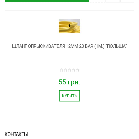
ШЛАНГ ОПРЫСКИВАТЕЛЯ 12ММ 20 BAR (1М.) "ПОЛЬША"
55 грн.
КУПИТЬ
КОНТАКТЫ