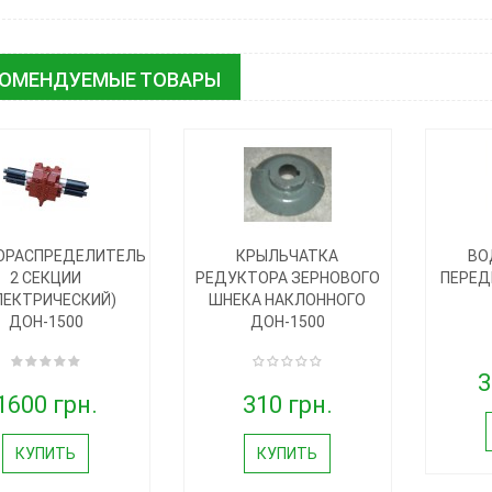
КОМЕНДУЕМЫЕ ТОВАРЫ
ОРАСПРЕДЕЛИТЕЛЬ
КРЫЛЬЧАТКА
ВО
2 СЕКЦИИ
РЕДУКТОРА ЗЕРНОВОГО
ПЕРЕД
ЛЕКТРИЧЕСКИЙ)
ШНЕКА НАКЛОННОГО
ДОН-1500
ДОН-1500
3
1600 грн.
310 грн.
КУПИТЬ
КУПИТЬ