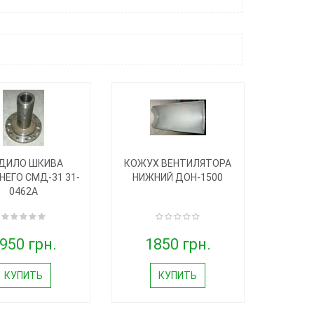
ДИЛО ШКИВА
КОЖУХ ВЕНТИЛЯТОРА
НЕГО СМД-31 31-
НИЖНИЙ ДОН-1500
0462А
950 грн.
1850 грн.
КУПИТЬ
КУПИТЬ