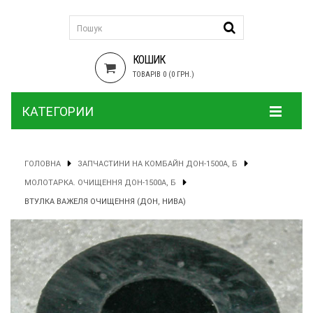
КОШИК
ТОВАРІВ 0 (0 ГРН.)
КАТЕГОРИИ
ГОЛОВНА
ЗАПЧАСТИНИ НА КОМБАЙН ДОН-1500А, Б
МОЛОТАРКА. ОЧИЩЕННЯ ДОН-1500А, Б
ВТУЛКА ВАЖЕЛЯ ОЧИЩЕННЯ (ДОН, НИВА)