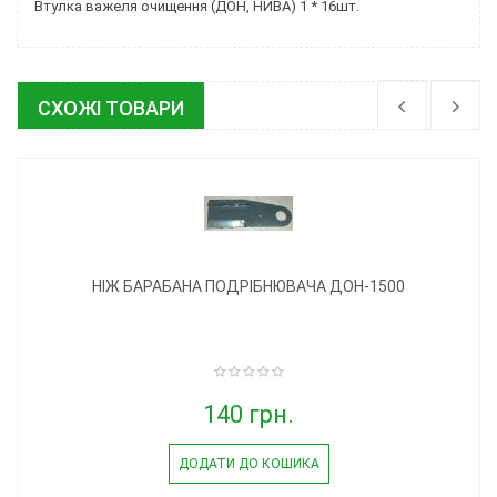
Втулка важеля очищення (ДОН, НИВА) 1 * 16шт.
СХОЖІ ТОВАРИ
НІЖ БАРАБАНА ПОДРІБНЮВАЧА ДОН-1500
140 грн.
ДОДАТИ ДО КОШИКА