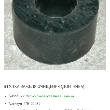
ВТУЛКА ВАЖЕЛЯ ОЧИЩЕННЯ (ДОН, НИВА)
Виробник:
Сельскохозяйственная Техника
Артикул: 44Б-00239