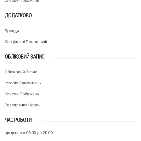
Список Побажань
ДОДАТКОВО
Бренди
Спеціальні Пропозиції
ОБЛІКОВИЙ ЗАПИС
Обліковий Запис
Історія Замовлень
Список Побажань
Розсилання Новин
ЧАС РОБОТИ:
щоденно з 08:00 до 20:00