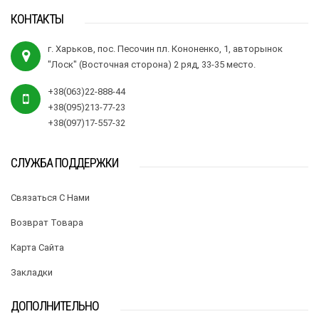
КОНТАКТЫ
г. Харьков, пос. Песочин пл. Кононенко, 1, авторынок
"Лоск" (Восточная сторона) 2 ряд, 33-35 место.
+38(063)22-888-44
+38(095)213-77-23
+38(097)17-557-32
СЛУЖБА ПОДДЕРЖКИ
Связаться С Нами
Возврат Товара
Карта Сайта
Закладки
ДОПОЛНИТЕЛЬНО