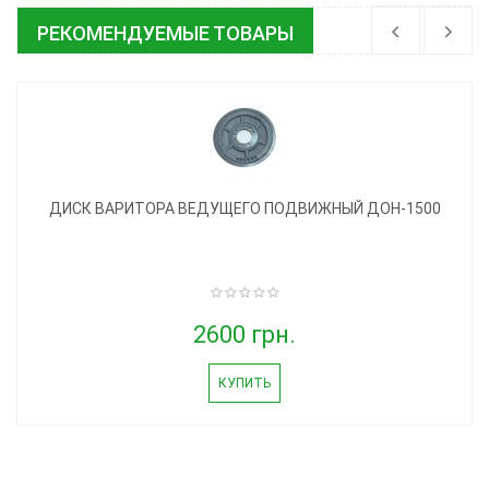
РЕКОМЕНДУЕМЫЕ ТОВАРЫ
ДИСК ВАРИТОРА ВЕДУЩЕГО ПОДВИЖНЫЙ ДОН-1500
2600 грн.
КУПИТЬ