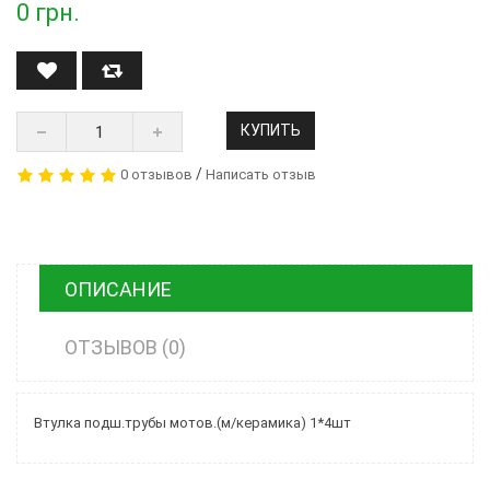
0
грн.
КУПИТЬ
/
0 отзывов
Написать отзыв
ОПИСАНИЕ
ОТЗЫВОВ (0)
Втулка подш.трубы мотов.(м/керамика) 1*4шт