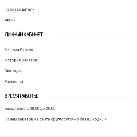
Производители
Акции
ЛИЧНЫЙ КАБИНЕТ
Личный Кабинет
История Заказов
Закладки
Рассылка
ВРЕМЯ РАБОТЫ:
ежедневно с 08:00 до 20:00
Прием заказов на сайте круглосуточно без выходных