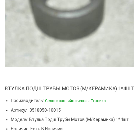
ВТУЛКА ПОДШ.ТРУБЫ МОТОВ.(М/КЕРАМИКА) 1*4ШТ
Производитель:
Сельскохозяйственная Техника
Артикул: 3518050-10015
Модель:
Втулка Подш.трубы Мотов.(м/керамика) 1*4шт
Наличие: Есть В Наличии