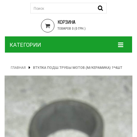
КОРЗИНА
ТОВАРОВ 0 (0 ГРН.)
КАТЕГОРИИ
ГЛАВНАЯ
ВТУЛКА ПОДШ.ТРУБЫ МОТОВ.(М/КЕРАМИКА) 1*4ШТ